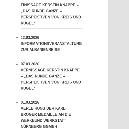
FINISSAGE KERSTIN KNAPPE –
„DAS RUNDE GANZE –
PERSPEKTIVEN VON KREIS UND
KUGEL“
12.03.2026
INFORMATIONSVERANSTALTUNG
ZUR ALBANIENREISE
07.03.2026
VERNISSAGE KERSTIN KNAPPE
– „DAS RUNDE GANZE –
PERSPEKTIVEN VON KREIS UND
KUGEL“
01.03.2026
VERLEIHUNG DER KARL-
BRÖGER-MEDAILLE AN DIE
WERKBUND WERKSTATT
NÜRNBERG GGMBH