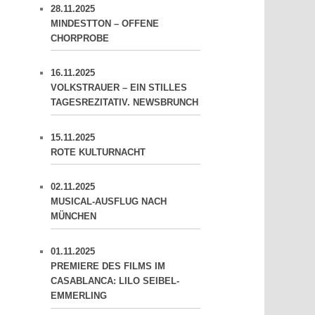
28.11.2025
MINDESTTON – OFFENE
CHORPROBE
16.11.2025
VOLKSTRAUER – EIN STILLES
TAGESREZITATIV. NEWSBRUNCH
15.11.2025
ROTE KULTURNACHT
02.11.2025
MUSICAL-AUSFLUG NACH
MÜNCHEN
01.11.2025
PREMIERE DES FILMS IM
CASABLANCA: LILO SEIBEL-
EMMERLING