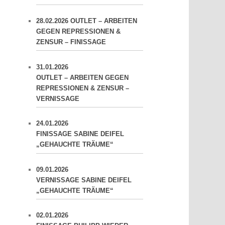
28.02.2026 OUTLET – ARBEITEN
GEGEN REPRESSIONEN &
ZENSUR – FINISSAGE
31.01.2026
OUTLET – ARBEITEN GEGEN
REPRESSIONEN & ZENSUR –
VERNISSAGE
24.01.2026
FINISSAGE SABINE DEIFEL
„GEHAUCHTE TRÄUME“
09.01.2026
VERNISSAGE SABINE DEIFEL
„GEHAUCHTE TRÄUME“
02.01.2026