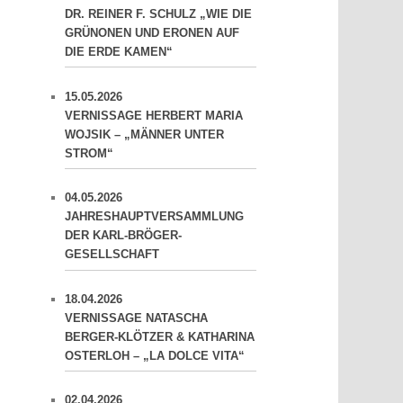
DR. REINER F. SCHULZ „WIE DIE
GRÜNONEN UND ERONEN AUF
DIE ERDE KAMEN“
15.05.2026
VERNISSAGE HERBERT MARIA
WOJSIK – „MÄNNER UNTER
STROM“
04.05.2026
JAHRESHAUPTVERSAMMLUNG
DER KARL-BRÖGER-
GESELLSCHAFT
18.04.2026
VERNISSAGE NATASCHA
BERGER-KLÖTZER & KATHARINA
OSTERLOH – „LA DOLCE VITA“
02.04.2026