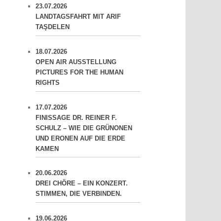
23.07.2026
LANDTAGSFAHRT MIT ARIF
TAŞDELEN
18.07.2026
OPEN AIR AUSSTELLUNG
PICTURES FOR THE HUMAN
RIGHTS
17.07.2026
FINISSAGE DR. REINER F.
SCHULZ – WIE DIE GRÜNONEN
UND ERONEN AUF DIE ERDE
KAMEN
20.06.2026
DREI CHÖRE – EIN KONZERT.
STIMMEN, DIE VERBINDEN.
19.06.2026