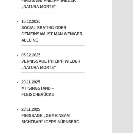
FINISSAGE PHILIPP WIEDER
„NATURA MORTE“
15.12.2025
SOCIAL SEATING ODER
GEMEINSAM IST MAN WENIGER
ALLEINE
05.12.2025
VERNISSAGE PHILIPP WIEDER
„NATURA MORTE“
29.11.2025
MITSINGSTAND –
FLEISCHBRÜCKE
28.11.2025
FINISSAGE „GEMEINSAM
SICHTBAR“ IGERS NÜRNBERG