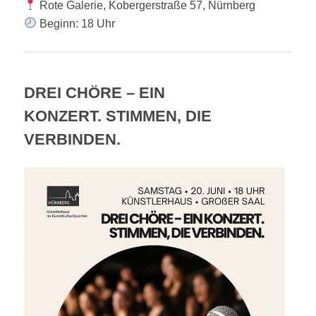
Rote Galerie, Kobergerstraße 57, Nürnberg
Beginn: 18 Uhr
DREI CHÖRE – EIN
KONZERT. STIMMEN, DIE
VERBINDEN.