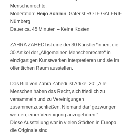
Menschenrechte.
Moderation:
Heijo Schlein
, Galerist ROTE GALERIE
Nürnberg
Dauer ca. 45 Minuten – Keine Kosten
ZAHRA ZAHEDI ist eine der 30 Künstler*innen, die
30 Artikel der „Allgemeinen Menschenrechte“ in
einzigartigen Kunstwerken interpretieren und sie im
öffentlichen Raum ausstellen.
Das Bild von Zahra Zahedi ist Artikel 20: „Alle
Menschen haben das Recht, sich friedlich zu
versammeln und zu Vereinigungen
zusammenzuschließen. Niemand darf gezwungen
werden, einer Vereinigung anzugehören.“
Diese Ausstellung war in vielen Städten in Europa,
die Originale sind