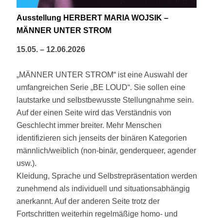
Ausstellung HERBERT MARIA WOJSIK –
MÄNNER UNTER STROM
15.05. – 12.06.2026
„MÄNNER UNTER STROM“ ist eine Auswahl der
umfangreichen Serie „BE LOUD“. Sie sollen eine
lautstarke und selbstbewusste Stellungnahme sein.
Auf der einen Seite wird das Verständnis von
Geschlecht immer breiter. Mehr Menschen
identifizieren sich jenseits der binären Kategorien
männlich/weiblich (non-binär, genderqueer, agender
usw.).
Kleidung, Sprache und Selbstrepräsentation werden
zunehmend als individuell und situationsabhängig
anerkannt. Auf der anderen Seite trotz der
Fortschritten weiterhin regelmäßige homo- und