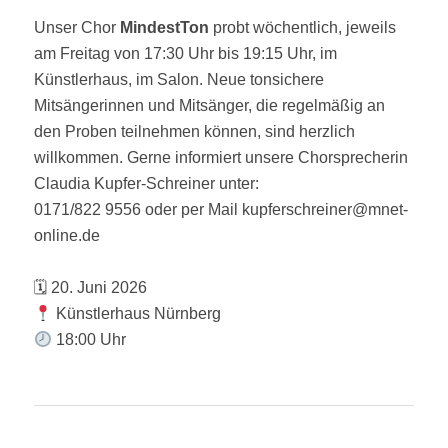
Unser Chor
MindestTon
probt wöchentlich, jeweils
am Freitag von 17:30 Uhr bis 19:15 Uhr, im
Künstlerhaus, im Salon. Neue tonsichere
Mitsängerinnen und Mitsänger, die regelmäßig an
den Proben teilnehmen können, sind herzlich
willkommen. Gerne informiert unsere Chorsprecherin
Claudia Kupfer-Schreiner unter:
0171/822 9556 oder per Mail kupferschreiner@mnet-
online.de
🗓 20. Juni 2026
Künstlerhaus Nürnberg
18:00 Uhr