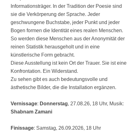
Informationsträger. In der Tradition der Poesie sind
sie die Verkörperung der Sprache. Jeder
geschwungene Buchstabe, jeder Punkt und jeder
Bogen formen die Identität eines realen Menschen.
So werden diese Menschen aus der Anonymität der
reinen Statistik herausgeholt und in eine
künstlerische Form gebracht.
Diese Ausstellung ist kein Ort der Trauer. Sie ist eine
Konfrontation. Ein Widerstand.
Zu sehen gibt es auch bedeutungsvolle und
ästhetische Bilder, die die Installation ergänzen.
Vernissage
:
Donnerstag
, 27.08.26, 18 Uhr, Musik:
Shabnam Zamani
Finissage
: Samstag, 26.09.2026, 18 Uhr