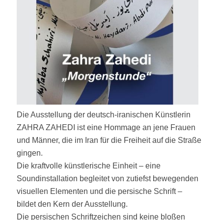
Die Ausstellung der deutsch-iranischen Künstlerin
ZAHRA ZAHEDI ist eine Hommage an jene Frauen
und Männer, die im Iran für die Freiheit auf die Straße
gingen.
Die kraftvolle künstlerische Einheit – eine
Soundinstallation begleitet von zutiefst bewegenden
visuellen Elementen und die persische Schrift –
bildet den Kern der Ausstellung.
Die persischen Schriftzeichen sind keine bloßen