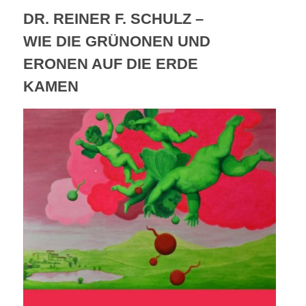
DR. REINER F. SCHULZ –
WIE DIE GRÜNONEN UND
ERONEN AUF DIE ERDE
KAMEN