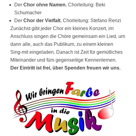
Der
Chor ohne Namen
, Chorleitung: Beki
Schumacher
Der
Chor der Vielfalt
, Chorleitung: Stefano Renzi
Zunächst gibt jeder Chor ein kleines Konzert, im
Anschluss singen die Chöre gemeinsam ein Lied, um
dann alle, auch das Publikum, zu einem kleinen
Sing-mit eingeladen. Danach ist Zeit für gemütliches
Miteinander und fürs gegenseitige Kennenlernen.
Der Eintritt ist frei, über Spenden freuen wir uns.