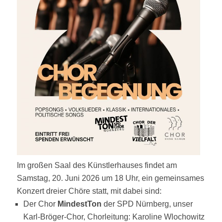
Im großen Saal des Künstlerhauses findet am
Samstag, 20. Juni 2026 um 18 Uhr, ein gemeinsames
Konzert dreier Chöre statt, mit dabei sind:
Der Chor
MindestTon
der SPD Nürnberg, unser
Karl-Bröger-Chor, Chorleitung: Karoline Wlochowitz