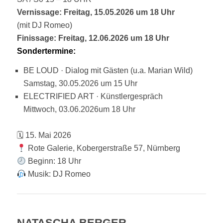
Vernissage: Freitag, 15.05.2026 um 18 Uhr
(mit DJ Romeo)
Finissage: Freitag, 12.06.2026 um 18 Uhr
Sondertermine:
BE LOUD · Dialog mit Gästen (u.a. Marian Wild)
Samstag, 30.05.2026 um 15 Uhr
ELECTRIFIED ART · Künstlergespräch
Mittwoch, 03.06.2026um 18 Uhr
🗓 15. Mai 2026
Rote Galerie, Kobergerstraße 57, Nürnberg
Beginn: 18 Uhr
Musik: DJ Romeo
NATASCHA BERGER-