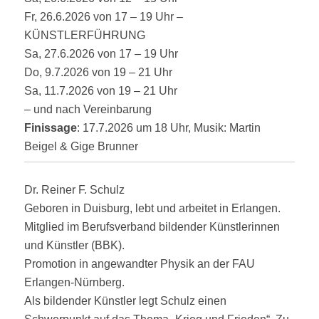
Fr, 26.6.2026 von 17 – 19 Uhr –
KÜNSTLERFÜHRUNG
Sa, 27.6.2026 von 17 – 19 Uhr
Do, 9.7.2026 von 19 – 21 Uhr
Sa, 11.7.2026 von 19 – 21 Uhr
– und nach Vereinbarung
Finissage
: 17.7.2026 um 18 Uhr, Musik: Martin
Beigel & Gige Brunner
Dr. Reiner F. Schulz
Geboren in Duisburg, lebt und arbeitet in Erlangen.
Mitglied im Berufsverband bildender Künstlerinnen
und Künstler (BBK).
Promotion in angewandter Physik an der FAU
Erlangen-Nürnberg.
Als bildender Künstler legt Schulz einen