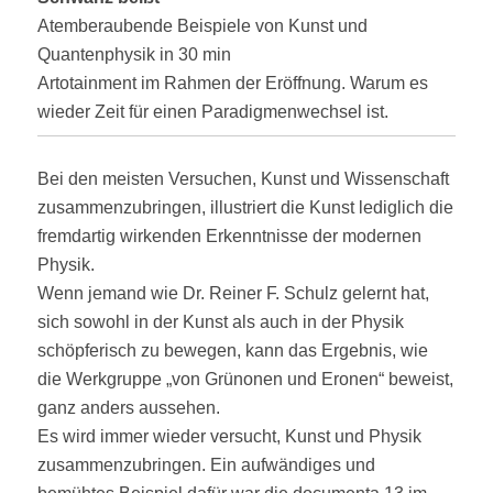
Atemberaubende Beispiele von Kunst und
Quantenphysik in 30 min
Artotainment im Rahmen der Eröffnung. Warum es
wieder Zeit für einen Paradigmenwechsel ist.
Bei den meisten Versuchen, Kunst und Wissenschaft
zusammenzubringen, illustriert die Kunst lediglich die
fremdartig wirkenden Erkenntnisse der modernen
Physik.
Wenn jemand wie Dr. Reiner F. Schulz gelernt hat,
sich sowohl in der Kunst als auch in der Physik
schöpferisch zu bewegen, kann das Ergebnis, wie
die Werkgruppe „von Grünonen und Eronen“ beweist,
ganz anders aussehen.
Es wird immer wieder versucht, Kunst und Physik
zusammenzubringen. Ein aufwändiges und