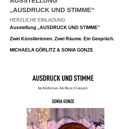
AUSSTELLUNG
„AUSDRUCK UND STIMME“
HERZLICHE EINLADUNG
Ausstellung „AUSDRUCK UND STIMME“
Zwei Künstlerinnen. Zwei Räume. Ein Gespräch.
MICHAELA GÖRLITZ & SONIA GONZE