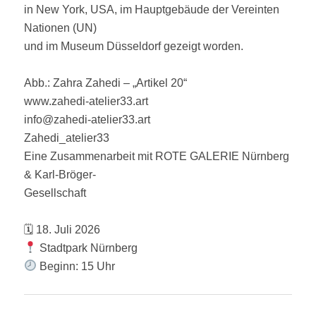
in New York, USA, im Hauptgebäude der Vereinten
Nationen (UN)
und im Museum Düsseldorf gezeigt worden.
Abb.: Zahra Zahedi – „Artikel 20“
www.zahedi-atelier33.art
info@zahedi-atelier33.art
Zahedi_atelier33
Eine Zusammenarbeit mit ROTE GALERIE Nürnberg
& Karl-Bröger-
Gesellschaft
🗓 18. Juli 2026
Stadtpark Nürnberg
Beginn: 15 Uhr