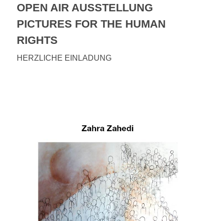
OPEN AIR AUSSTELLUNG
PICTURES FOR THE HUMAN
RIGHTS
HERZLICHE EINLADUNG