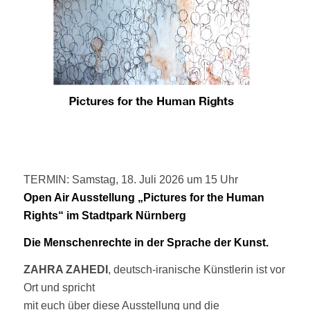
TERMIN: Samstag, 18. Juli 2026 um 15 Uhr
Open Air Ausstellung „Pictures for the Human
Rights“ im Stadtpark Nürnberg
Die Menschenrechte in der Sprache der Kunst.
ZAHRA ZAHEDI
, deutsch-iranische Künstlerin ist vor
Ort und spricht
mit euch über diese Ausstellung und die