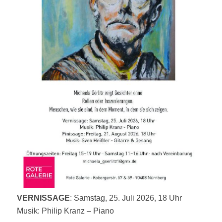
VERNISSAGE
: Samstag, 25. Juli 2026, 18 Uhr
Musik: Philip Kranz – Piano