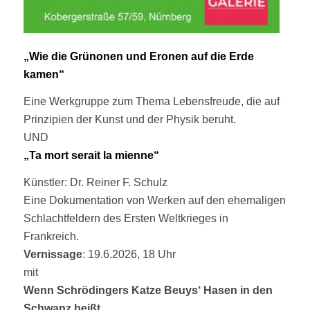
„Wie die Grünonen und Eronen auf die Erde
kamen“
Eine Werkgruppe zum Thema Lebensfreude, die auf
Prinzipien der Kunst und der Physik beruht.
UND
„Ta mort serait la mienne“
Künstler: Dr. Reiner F. Schulz
Eine Dokumentation von Werken auf den ehemaligen
Schlachtfeldern des Ersten Weltkrieges in
Frankreich.
Vernissage
: 19.6.2026, 18 Uhr
mit
Wenn Schrödingers Katze Beuys‘ Hasen in den
Schwanz beißt