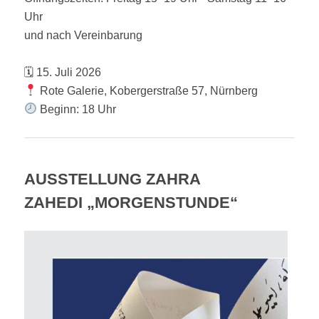
Uhr
und nach Vereinbarung
🗓 15. Juli 2026
Rote Galerie, Kobergerstraße 57, Nürnberg
Beginn: 18 Uhr
AUSSTELLUNG ZAHRA
ZAHEDI „MORGENSTUNDE“