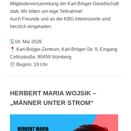
Mitgliederversammlung der Karl-Bröger-Gesellschaft
statt. Wir bitten um rege Teilnahme!
Auch Freunde und an der KBG Interessierte sind
herzlich eingeladen.
🗓 04. Mai 2026
Karl-Bröger-Zentrum, Karl-Bröger-Str. 9, Eingang
Celtisstraße, 90459 Nürnberg
Beginn: 19 Uhr
HERBERT MARIA WOJSIK –
„MÄNNER UNTER STROM“