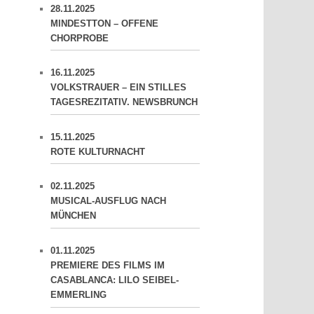
28.11.2025
MINDESTTON – OFFENE
CHORPROBE
16.11.2025
VOLKSTRAUER – EIN STILLES
TAGESREZITATIV. NEWSBRUNCH
15.11.2025
ROTE KULTURNACHT
02.11.2025
MUSICAL-AUSFLUG NACH
MÜNCHEN
01.11.2025
PREMIERE DES FILMS IM
CASABLANCA: LILO SEIBEL-
EMMERLING