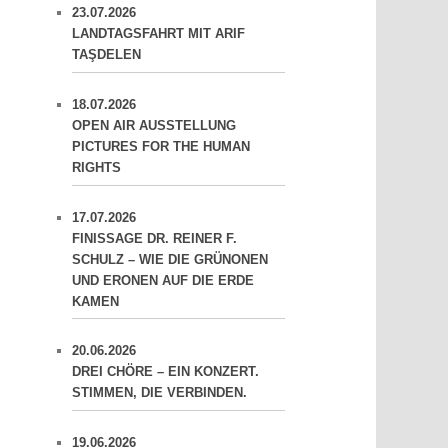
23.07.2026
LANDTAGSFAHRT MIT ARIF
TAŞDELEN
18.07.2026
OPEN AIR AUSSTELLUNG
PICTURES FOR THE HUMAN
RIGHTS
17.07.2026
FINISSAGE DR. REINER F.
SCHULZ – WIE DIE GRÜNONEN
UND ERONEN AUF DIE ERDE
KAMEN
20.06.2026
DREI CHÖRE – EIN KONZERT.
STIMMEN, DIE VERBINDEN.
19.06.2026