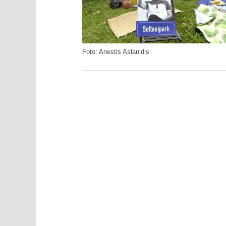
Foto:
Anestis Aslanidis