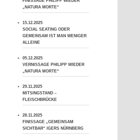
FINISSAGE PHILIPP WIEDER
„NATURA MORTE“
15.12.2025
SOCIAL SEATING ODER
GEMEINSAM IST MAN WENIGER
ALLEINE
05.12.2025
VERNISSAGE PHILIPP WIEDER
„NATURA MORTE“
29.11.2025
MITSINGSTAND –
FLEISCHBRÜCKE
28.11.2025
FINISSAGE „GEMEINSAM
SICHTBAR“ IGERS NÜRNBERG