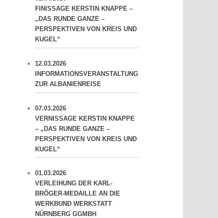
FINISSAGE KERSTIN KNAPPE –
„DAS RUNDE GANZE –
PERSPEKTIVEN VON KREIS UND
KUGEL“
12.03.2026
INFORMATIONSVERANSTALTUNG
ZUR ALBANIENREISE
07.03.2026
VERNISSAGE KERSTIN KNAPPE
– „DAS RUNDE GANZE –
PERSPEKTIVEN VON KREIS UND
KUGEL“
01.03.2026
VERLEIHUNG DER KARL-
BRÖGER-MEDAILLE AN DIE
WERKBUND WERKSTATT
NÜRNBERG GGMBH