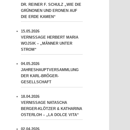
DR. REINER F. SCHULZ „WIE DIE
GRÜNONEN UND ERONEN AUF
DIE ERDE KAMEN“
15.05.2026
VERNISSAGE HERBERT MARIA
WOJSIK – „MÄNNER UNTER
STROM“
04.05.2026
JAHRESHAUPTVERSAMMLUNG
DER KARL-BRÖGER-
GESELLSCHAFT
18.04.2026
VERNISSAGE NATASCHA
BERGER-KLÖTZER & KATHARINA
OSTERLOH – „LA DOLCE VITA“
02.04.2026