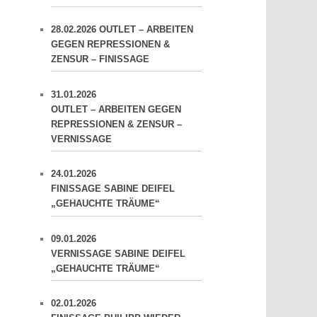
28.02.2026 OUTLET – ARBEITEN
GEGEN REPRESSIONEN &
ZENSUR – FINISSAGE
31.01.2026
OUTLET – ARBEITEN GEGEN
REPRESSIONEN & ZENSUR –
VERNISSAGE
24.01.2026
FINISSAGE SABINE DEIFEL
„GEHAUCHTE TRÄUME“
09.01.2026
VERNISSAGE SABINE DEIFEL
„GEHAUCHTE TRÄUME“
02.01.2026