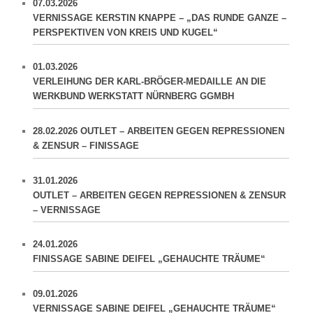
07.03.2026
VERNISSAGE KERSTIN KNAPPE – „DAS RUNDE GANZE –
PERSPEKTIVEN VON KREIS UND KUGEL“
01.03.2026
VERLEIHUNG DER KARL-BRÖGER-MEDAILLE AN DIE
WERKBUND WERKSTATT NÜRNBERG GGMBH
28.02.2026 OUTLET – ARBEITEN GEGEN REPRESSIONEN
& ZENSUR – FINISSAGE
31.01.2026
OUTLET – ARBEITEN GEGEN REPRESSIONEN & ZENSUR
– VERNISSAGE
24.01.2026
FINISSAGE SABINE DEIFEL „GEHAUCHTE TRÄUME“
09.01.2026
VERNISSAGE SABINE DEIFEL „GEHAUCHTE TRÄUME“