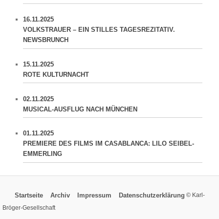
16.11.2025
VOLKSTRAUER – EIN STILLES TAGESREZITATIV.
NEWSBRUNCH
15.11.2025
ROTE KULTURNACHT
02.11.2025
MUSICAL-AUSFLUG NACH MÜNCHEN
01.11.2025
PREMIERE DES FILMS IM CASABLANCA: LILO SEIBEL-
EMMERLING
Startseite
Archiv
Impressum
Datenschutzerklärung
© Karl-
Bröger-Gesellschaft