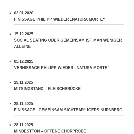
02.01.2026
FINISSAGE PHILIPP WIEDER „NATURA MORTE“
15.12.2025
SOCIAL SEATING ODER GEMEINSAM IST MAN WENIGER
ALLEINE
05.12.2025
VERNISSAGE PHILIPP WIEDER „NATURA MORTE“
29.11.2025
MITSINGSTAND – FLEISCHBRÜCKE
28.11.2025
FINISSAGE „GEMEINSAM SICHTBAR“ IGERS NÜRNBERG
28.11.2025
MINDESTTON – OFFENE CHORPROBE