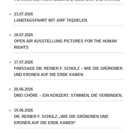
23.07.2026
LANDTAGSFAHRT MIT ARIF TAŞDELEN
18.07.2026
OPEN AIR AUSSTELLUNG PICTURES FOR THE HUMAN
RIGHTS
17.07.2026
FINISSAGE DR. REINER F. SCHULZ – WIE DIE GRÜNONEN
UND ERONEN AUF DIE ERDE KAMEN
20.06.2026
DREI CHÖRE – EIN KONZERT. STIMMEN, DIE VERBINDEN.
19.06.2026
DR. REINER F. SCHULZ „WIE DIE GRÜNONEN UND
ERONEN AUF DIE ERDE KAMEN“