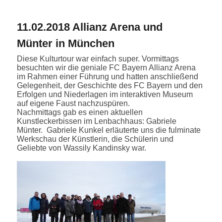
11.02.2018 Allianz Arena und
Münter in München
Diese Kulturtour war einfach super. Vormittags
besuchten wir die geniale FC Bayern Allianz Arena
im Rahmen einer Führung und hatten anschließend
Gelegenheit, der Geschichte des FC Bayern und den
Erfolgen und Niederlagen im interaktiven Museum
auf eigene Faust nachzuspüren.
Nachmittags gab es einen aktuellen
Kunstleckerbissen im Lenbachhaus: Gabriele
Münter. Gabriele Kunkel erläuterte uns die fulminate
Werkschau der Künstlerin, die Schülerin und
Geliebte von Wassily Kandinsky war.