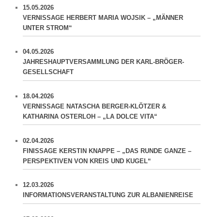
15.05.2026
VERNISSAGE HERBERT MARIA WOJSIK – „MÄNNER
UNTER STROM“
04.05.2026
JAHRESHAUPTVERSAMMLUNG DER KARL-BRÖGER-
GESELLSCHAFT
18.04.2026
VERNISSAGE NATASCHA BERGER-KLÖTZER &
KATHARINA OSTERLOH – „LA DOLCE VITA“
02.04.2026
FINISSAGE KERSTIN KNAPPE – „DAS RUNDE GANZE –
PERSPEKTIVEN VON KREIS UND KUGEL“
12.03.2026
INFORMATIONSVERANSTALTUNG ZUR ALBANIENREISE