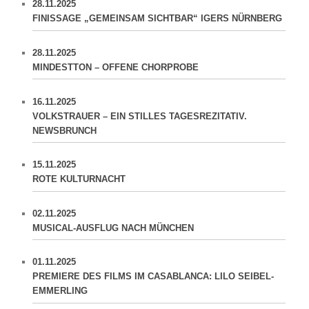
28.11.2025
FINISSAGE „GEMEINSAM SICHTBAR“ IGERS NÜRNBERG
28.11.2025
MINDESTTON – OFFENE CHORPROBE
16.11.2025
VOLKSTRAUER – EIN STILLES TAGESREZITATIV.
NEWSBRUNCH
15.11.2025
ROTE KULTURNACHT
02.11.2025
MUSICAL-AUSFLUG NACH MÜNCHEN
01.11.2025
PREMIERE DES FILMS IM CASABLANCA: LILO SEIBEL-
EMMERLING