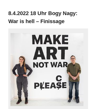
8.4.2022 18 Uhr Bogy Nagy:
War is hell – Finissage