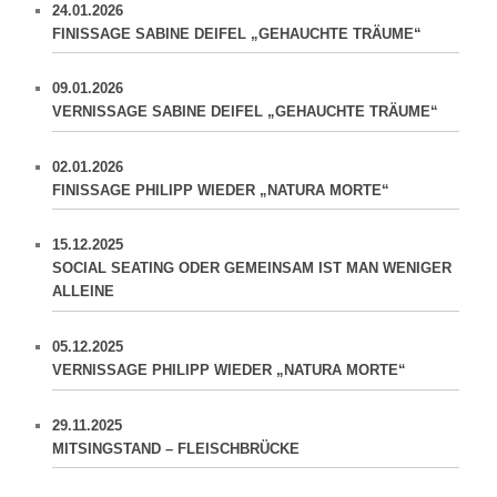
24.01.2026
FINISSAGE SABINE DEIFEL „GEHAUCHTE TRÄUME“
09.01.2026
VERNISSAGE SABINE DEIFEL „GEHAUCHTE TRÄUME“
02.01.2026
FINISSAGE PHILIPP WIEDER „NATURA MORTE“
15.12.2025
SOCIAL SEATING ODER GEMEINSAM IST MAN WENIGER
ALLEINE
05.12.2025
VERNISSAGE PHILIPP WIEDER „NATURA MORTE“
29.11.2025
MITSINGSTAND – FLEISCHBRÜCKE