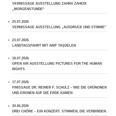
VERNISSAGE AUSSTELLUNG ZAHRA ZAHEDI
„MORGENSTUNDE“
25.07.2026
VERNISSAGE AUSSTELLUNG „AUSDRUCK UND STIMME“
23.07.2026
LANDTAGSFAHRT MIT ARIF TAŞDELEN
18.07.2026
OPEN AIR AUSSTELLUNG PICTURES FOR THE HUMAN
RIGHTS
17.07.2026
FINISSAGE DR. REINER F. SCHULZ – WIE DIE GRÜNONEN
UND ERONEN AUF DIE ERDE KAMEN
20.06.2026
DREI CHÖRE – EIN KONZERT. STIMMEN, DIE VERBINDEN.