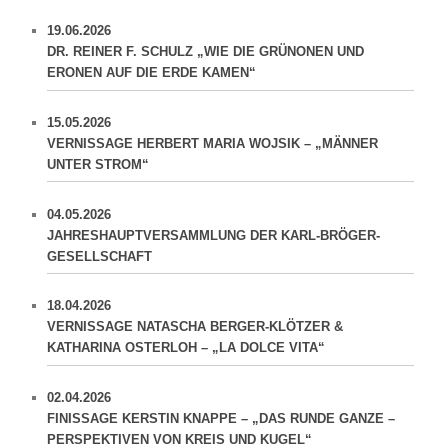
19.06.2026
DR. REINER F. SCHULZ „WIE DIE GRÜNONEN UND
ERONEN AUF DIE ERDE KAMEN“
15.05.2026
VERNISSAGE HERBERT MARIA WOJSIK – „MÄNNER
UNTER STROM“
04.05.2026
JAHRESHAUPTVERSAMMLUNG DER KARL-BRÖGER-
GESELLSCHAFT
18.04.2026
VERNISSAGE NATASCHA BERGER-KLÖTZER &
KATHARINA OSTERLOH – „LA DOLCE VITA“
02.04.2026
FINISSAGE KERSTIN KNAPPE – „DAS RUNDE GANZE –
PERSPEKTIVEN VON KREIS UND KUGEL“