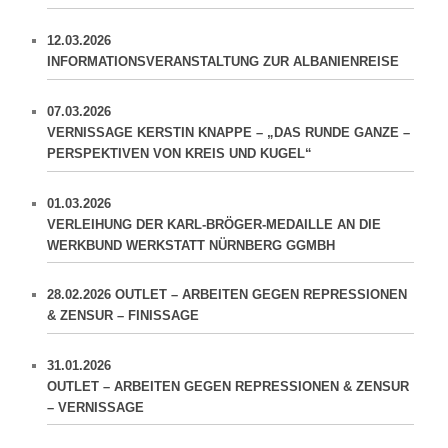
12.03.2026
INFORMATIONSVERANSTALTUNG ZUR ALBANIENREISE
07.03.2026
VERNISSAGE KERSTIN KNAPPE – „DAS RUNDE GANZE –
PERSPEKTIVEN VON KREIS UND KUGEL“
01.03.2026
VERLEIHUNG DER KARL-BRÖGER-MEDAILLE AN DIE
WERKBUND WERKSTATT NÜRNBERG GGMBH
28.02.2026 OUTLET – ARBEITEN GEGEN REPRESSIONEN
& ZENSUR – FINISSAGE
31.01.2026
OUTLET – ARBEITEN GEGEN REPRESSIONEN & ZENSUR
– VERNISSAGE