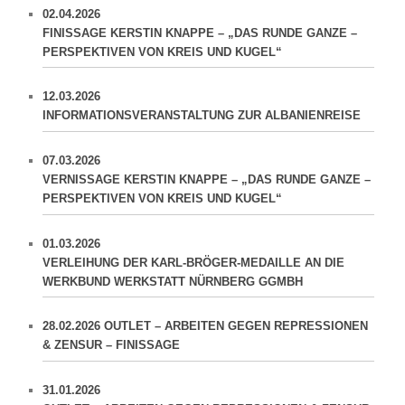
02.04.2026
FINISSAGE KERSTIN KNAPPE – „DAS RUNDE GANZE –
PERSPEKTIVEN VON KREIS UND KUGEL“
12.03.2026
INFORMATIONSVERANSTALTUNG ZUR ALBANIENREISE
07.03.2026
VERNISSAGE KERSTIN KNAPPE – „DAS RUNDE GANZE –
PERSPEKTIVEN VON KREIS UND KUGEL“
01.03.2026
VERLEIHUNG DER KARL-BRÖGER-MEDAILLE AN DIE
WERKBUND WERKSTATT NÜRNBERG GGMBH
28.02.2026 OUTLET – ARBEITEN GEGEN REPRESSIONEN
& ZENSUR – FINISSAGE
31.01.2026