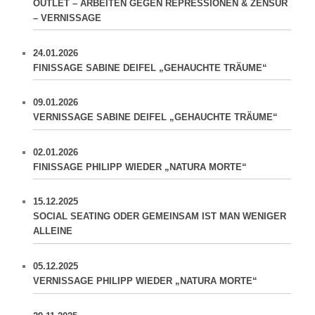
OUTLET – ARBEITEN GEGEN REPRESSIONEN & ZENSUR
– VERNISSAGE
24.01.2026
FINISSAGE SABINE DEIFEL „GEHAUCHTE TRÄUME“
09.01.2026
VERNISSAGE SABINE DEIFEL „GEHAUCHTE TRÄUME“
02.01.2026
FINISSAGE PHILIPP WIEDER „NATURA MORTE“
15.12.2025
SOCIAL SEATING ODER GEMEINSAM IST MAN WENIGER
ALLEINE
05.12.2025
VERNISSAGE PHILIPP WIEDER „NATURA MORTE“