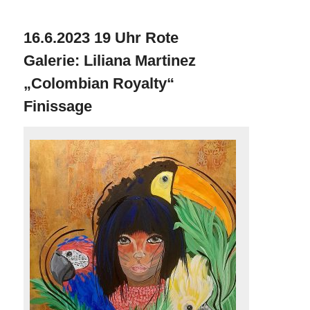
16.6.2023 19 Uhr Rote
Galerie: Liliana Martinez
„Colombian Royalty“
Finissage