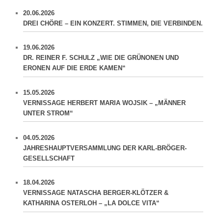
20.06.2026
DREI CHÖRE – EIN KONZERT. STIMMEN, DIE VERBINDEN.
19.06.2026
DR. REINER F. SCHULZ „WIE DIE GRÜNONEN UND
ERONEN AUF DIE ERDE KAMEN“
15.05.2026
VERNISSAGE HERBERT MARIA WOJSIK – „MÄNNER
UNTER STROM“
04.05.2026
JAHRESHAUPTVERSAMMLUNG DER KARL-BRÖGER-
GESELLSCHAFT
18.04.2026
VERNISSAGE NATASCHA BERGER-KLÖTZER &
KATHARINA OSTERLOH – „LA DOLCE VITA“