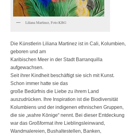
Liliana Martinez, Foto:KBG
Die Künstlerin Liliana Martinez ist in Cali, Kolumbien,
geboren und am
Karibischen Meer in der Stadt Barranquilla
aufgewachsen.
Seit ihrer Kindheit beschäftigt sie sich mit Kunst.
Schon immer hatte sie das
große Bedürfnis die Liebe zu ihrem Land
auszudrücken. Ihre Inspiration ist die Biodiversität
Kolumbiens und der indigenen ethnischen Gruppen,
die sie „wahre Könige“ nennt. Bei dieser Entdeckung
war das Großformat ihre Lieblingsleinwand,
Wandmalereien, Bushaltestellen, Banken,