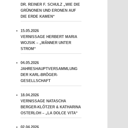
DR. REINER F. SCHULZ „WIE DIE
GRÜNONEN UND ERONEN AUF
DIE ERDE KAMEN“
15.05.2026
VERNISSAGE HERBERT MARIA
WOJSIK – „MÄNNER UNTER
STROM“
04.05.2026
JAHRESHAUPTVERSAMMLUNG
DER KARL-BRÖGER-
GESELLSCHAFT
18.04.2026
VERNISSAGE NATASCHA
BERGER-KLÖTZER & KATHARINA
OSTERLOH – „LA DOLCE VITA“
02.04.2026