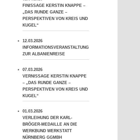
FINISSAGE KERSTIN KNAPPE –
„DAS RUNDE GANZE –
PERSPEKTIVEN VON KREIS UND
KUGEL“
12.03.2026
INFORMATIONSVERANSTALTUNG
ZUR ALBANIENREISE
07.03.2026
VERNISSAGE KERSTIN KNAPPE
– „DAS RUNDE GANZE –
PERSPEKTIVEN VON KREIS UND
KUGEL“
01.03.2026
VERLEIHUNG DER KARL-
BRÖGER-MEDAILLE AN DIE
WERKBUND WERKSTATT
NÜRNBERG GGMBH