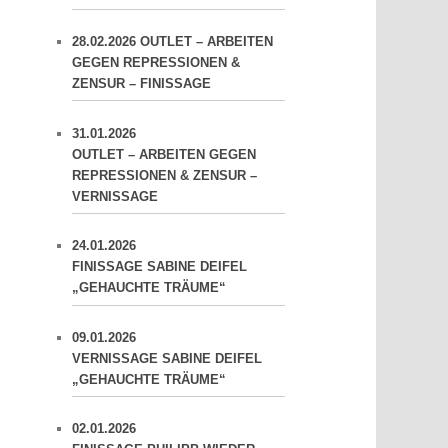
28.02.2026 OUTLET – ARBEITEN
GEGEN REPRESSIONEN &
ZENSUR – FINISSAGE
31.01.2026
OUTLET – ARBEITEN GEGEN
REPRESSIONEN & ZENSUR –
VERNISSAGE
24.01.2026
FINISSAGE SABINE DEIFEL
„GEHAUCHTE TRÄUME“
09.01.2026
VERNISSAGE SABINE DEIFEL
„GEHAUCHTE TRÄUME“
02.01.2026