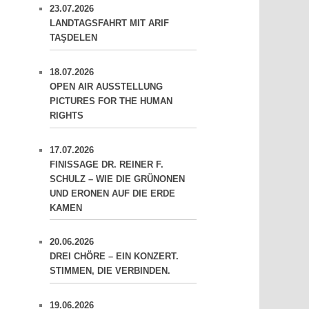
23.07.2026
LANDTAGSFAHRT MIT ARIF
TAŞDELEN
18.07.2026
OPEN AIR AUSSTELLUNG
PICTURES FOR THE HUMAN
RIGHTS
17.07.2026
FINISSAGE DR. REINER F.
SCHULZ – WIE DIE GRÜNONEN
UND ERONEN AUF DIE ERDE
KAMEN
20.06.2026
DREI CHÖRE – EIN KONZERT.
STIMMEN, DIE VERBINDEN.
19.06.2026