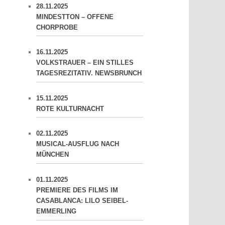
28.11.2025
MINDESTTON – OFFENE
CHORPROBE
16.11.2025
VOLKSTRAUER – EIN STILLES
TAGESREZITATIV. NEWSBRUNCH
15.11.2025
ROTE KULTURNACHT
02.11.2025
MUSICAL-AUSFLUG NACH
MÜNCHEN
01.11.2025
PREMIERE DES FILMS IM
CASABLANCA: LILO SEIBEL-
EMMERLING