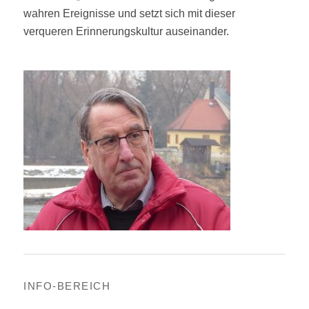
wahren Ereignisse und setzt sich mit dieser
verqueren Erinnerungskultur auseinander.
INFO-BEREICH