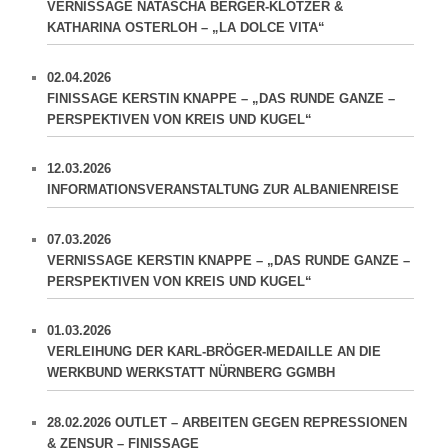
VERNISSAGE NATASCHA BERGER-KLÖTZER &
KATHARINA OSTERLOH – „LA DOLCE VITA“
02.04.2026
FINISSAGE KERSTIN KNAPPE – „DAS RUNDE GANZE –
PERSPEKTIVEN VON KREIS UND KUGEL“
12.03.2026
INFORMATIONSVERANSTALTUNG ZUR ALBANIENREISE
07.03.2026
VERNISSAGE KERSTIN KNAPPE – „DAS RUNDE GANZE –
PERSPEKTIVEN VON KREIS UND KUGEL“
01.03.2026
VERLEIHUNG DER KARL-BRÖGER-MEDAILLE AN DIE
WERKBUND WERKSTATT NÜRNBERG GGMBH
28.02.2026 OUTLET – ARBEITEN GEGEN REPRESSIONEN
& ZENSUR – FINISSAGE