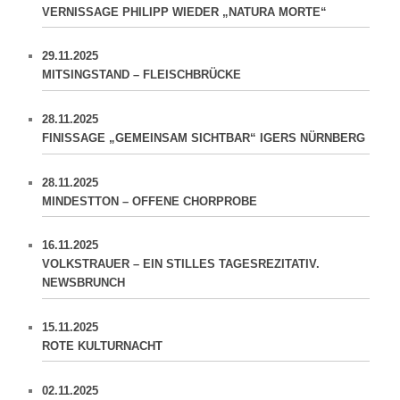
VERNISSAGE PHILIPP WIEDER „NATURA MORTE“
29.11.2025
MITSINGSTAND – FLEISCHBRÜCKE
28.11.2025
FINISSAGE „GEMEINSAM SICHTBAR“ IGERS NÜRNBERG
28.11.2025
MINDESTTON – OFFENE CHORPROBE
16.11.2025
VOLKSTRAUER – EIN STILLES TAGESREZITATIV.
NEWSBRUNCH
15.11.2025
ROTE KULTURNACHT
02.11.2025