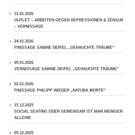
31.01.2026
OUTLET – ARBEITEN GEGEN REPRESSIONEN & ZENSUR
– VERNISSAGE
24.01.2026
FINISSAGE SABINE DEIFEL „GEHAUCHTE TRÄUME“
09.01.2026
VERNISSAGE SABINE DEIFEL „GEHAUCHTE TRÄUME“
02.01.2026
FINISSAGE PHILIPP WIEDER „NATURA MORTE“
15.12.2025
SOCIAL SEATING ODER GEMEINSAM IST MAN WENIGER
ALLEINE
05.12.2025