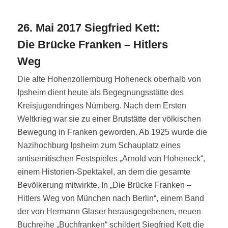
26. Mai 2017 Siegfried Kett:
Die Brücke Franken – Hitlers
Weg
Die alte Hohenzollernburg Hoheneck oberhalb von
Ipsheim dient heute als Begegnungsstätte des
Kreisjugendringes Nürnberg. Nach dem Ersten
Weltkrieg war sie zu einer Brutstätte der völkischen
Bewegung in Franken geworden. Ab 1925 wurde die
Nazihochburg Ipsheim zum Schauplatz eines
antisemitischen Festspieles „Arnold von Hoheneck“,
einem Historien-Spektakel, an dem die gesamte
Bevölkerung mitwirkte. In „Die Brücke Franken –
Hitlers Weg von München nach Berlin“, einem Band
der von Hermann Glaser herausgegebenen, neuen
Buchreihe „Buchfranken“ schildert Siegfried Kett die