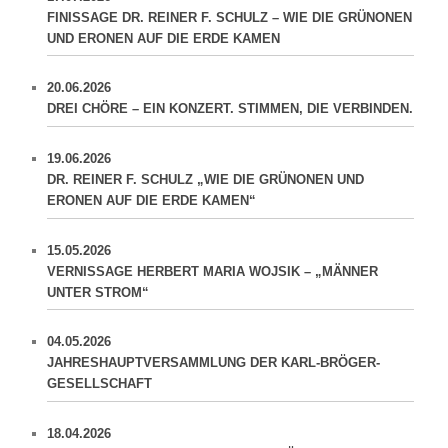
FINISSAGE DR. REINER F. SCHULZ – WIE DIE GRÜNONEN
UND ERONEN AUF DIE ERDE KAMEN
20.06.2026
DREI CHÖRE – EIN KONZERT. STIMMEN, DIE VERBINDEN.
19.06.2026
DR. REINER F. SCHULZ „WIE DIE GRÜNONEN UND
ERONEN AUF DIE ERDE KAMEN“
15.05.2026
VERNISSAGE HERBERT MARIA WOJSIK – „MÄNNER
UNTER STROM“
04.05.2026
JAHRESHAUPTVERSAMMLUNG DER KARL-BRÖGER-
GESELLSCHAFT
18.04.2026