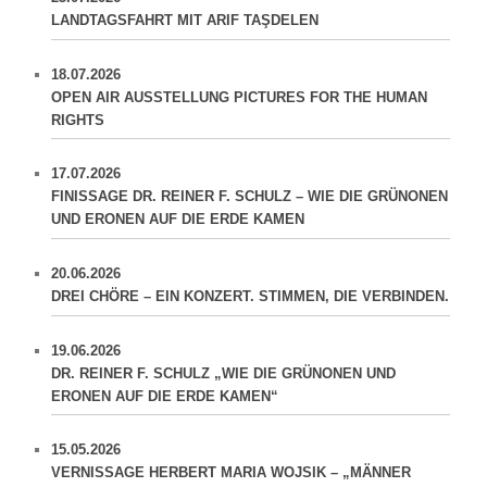
LANDTAGSFAHRT MIT ARIF TAŞDELEN
18.07.2026
OPEN AIR AUSSTELLUNG PICTURES FOR THE HUMAN
RIGHTS
17.07.2026
FINISSAGE DR. REINER F. SCHULZ – WIE DIE GRÜNONEN
UND ERONEN AUF DIE ERDE KAMEN
20.06.2026
DREI CHÖRE – EIN KONZERT. STIMMEN, DIE VERBINDEN.
19.06.2026
DR. REINER F. SCHULZ „WIE DIE GRÜNONEN UND
ERONEN AUF DIE ERDE KAMEN“
15.05.2026
VERNISSAGE HERBERT MARIA WOJSIK – „MÄNNER