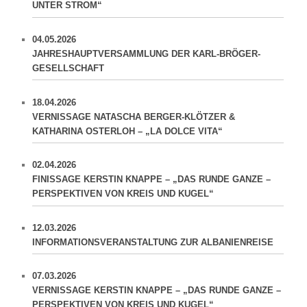
UNTER STROM“
04.05.2026
JAHRESHAUPTVERSAMMLUNG DER KARL-BRÖGER-
GESELLSCHAFT
18.04.2026
VERNISSAGE NATASCHA BERGER-KLÖTZER &
KATHARINA OSTERLOH – „LA DOLCE VITA“
02.04.2026
FINISSAGE KERSTIN KNAPPE – „DAS RUNDE GANZE –
PERSPEKTIVEN VON KREIS UND KUGEL“
12.03.2026
INFORMATIONSVERANSTALTUNG ZUR ALBANIENREISE
07.03.2026
VERNISSAGE KERSTIN KNAPPE – „DAS RUNDE GANZE –
PERSPEKTIVEN VON KREIS UND KUGEL“