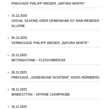
FINISSAGE PHILIPP WIEDER „NATURA MORTE“
15.12.2025
SOCIAL SEATING ODER GEMEINSAM IST MAN WENIGER
ALLEINE
05.12.2025
VERNISSAGE PHILIPP WIEDER „NATURA MORTE“
29.11.2025
MITSINGSTAND – FLEISCHBRÜCKE
28.11.2025
FINISSAGE „GEMEINSAM SICHTBAR“ IGERS NÜRNBERG
28.11.2025
MINDESTTON – OFFENE CHORPROBE
16.11.2025