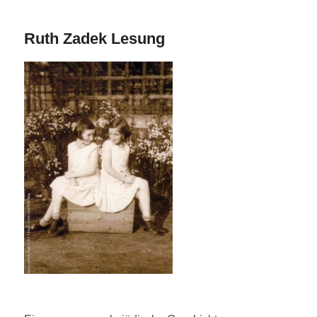
Ruth Zadek Lesung