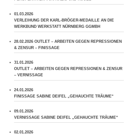
01.03.2026
VERLEIHUNG DER KARL-BRÖGER-MEDAILLE AN DIE
WERKBUND WERKSTATT NÜRNBERG GGMBH
28.02.2026 OUTLET – ARBEITEN GEGEN REPRESSIONEN
& ZENSUR – FINISSAGE
31.01.2026
OUTLET – ARBEITEN GEGEN REPRESSIONEN & ZENSUR
– VERNISSAGE
24.01.2026
FINISSAGE SABINE DEIFEL „GEHAUCHTE TRÄUME“
09.01.2026
VERNISSAGE SABINE DEIFEL „GEHAUCHTE TRÄUME“
02.01.2026