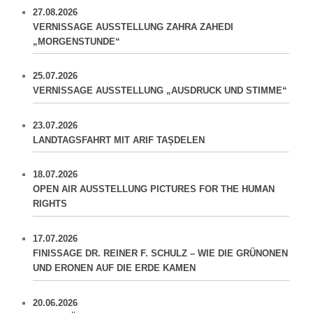
n
27.08.2026
VERNISSAGE AUSSTELLUNG ZAHRA ZAHEDI
„MORGENSTUNDE“
25.07.2026
VERNISSAGE AUSSTELLUNG „AUSDRUCK UND STIMME“
23.07.2026
LANDTAGSFAHRT MIT ARIF TAŞDELEN
18.07.2026
OPEN AIR AUSSTELLUNG PICTURES FOR THE HUMAN
RIGHTS
17.07.2026
FINISSAGE DR. REINER F. SCHULZ – WIE DIE GRÜNONEN
UND ERONEN AUF DIE ERDE KAMEN
20.06.2026