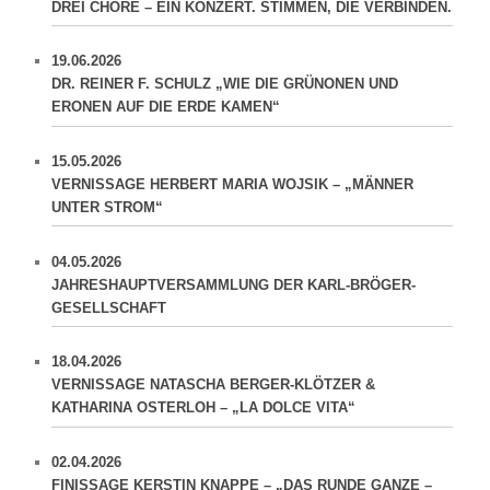
DREI CHÖRE – EIN KONZERT. STIMMEN, DIE VERBINDEN.
19.06.2026
DR. REINER F. SCHULZ „WIE DIE GRÜNONEN UND
ERONEN AUF DIE ERDE KAMEN“
15.05.2026
VERNISSAGE HERBERT MARIA WOJSIK – „MÄNNER
UNTER STROM“
04.05.2026
JAHRESHAUPTVERSAMMLUNG DER KARL-BRÖGER-
GESELLSCHAFT
18.04.2026
VERNISSAGE NATASCHA BERGER-KLÖTZER &
KATHARINA OSTERLOH – „LA DOLCE VITA“
02.04.2026
FINISSAGE KERSTIN KNAPPE – „DAS RUNDE GANZE –