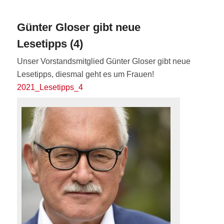
Günter Gloser gibt neue
Lesetipps (4)
Unser Vorstandsmitglied Günter Gloser gibt neue
Lesetipps, diesmal geht es um Frauen!
2021_Lesetipps_4