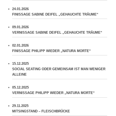
24.01.2026
FINISSAGE SABINE DEIFEL „GEHAUCHTE TRÄUME“
09.01.2026
VERNISSAGE SABINE DEIFEL „GEHAUCHTE TRÄUME“
02.01.2026
FINISSAGE PHILIPP WIEDER „NATURA MORTE“
15.12.2025
SOCIAL SEATING ODER GEMEINSAM IST MAN WENIGER
ALLEINE
05.12.2025
VERNISSAGE PHILIPP WIEDER „NATURA MORTE“
29.11.2025
MITSINGSTAND – FLEISCHBRÜCKE