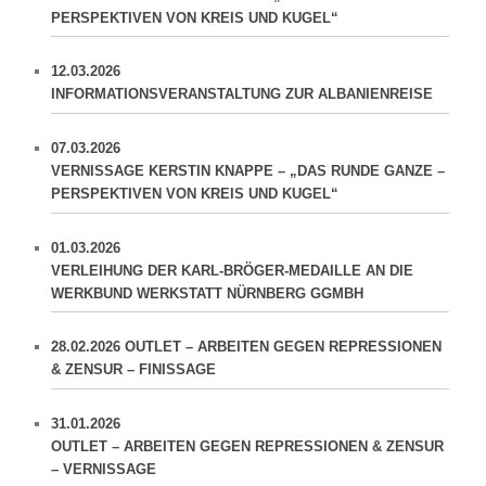
PERSPEKTIVEN VON KREIS UND KUGEL“
12.03.2026
INFORMATIONSVERANSTALTUNG ZUR ALBANIENREISE
07.03.2026
VERNISSAGE KERSTIN KNAPPE – „DAS RUNDE GANZE –
PERSPEKTIVEN VON KREIS UND KUGEL“
01.03.2026
VERLEIHUNG DER KARL-BRÖGER-MEDAILLE AN DIE
WERKBUND WERKSTATT NÜRNBERG GGMBH
28.02.2026 OUTLET – ARBEITEN GEGEN REPRESSIONEN
& ZENSUR – FINISSAGE
31.01.2026
OUTLET – ARBEITEN GEGEN REPRESSIONEN & ZENSUR
– VERNISSAGE