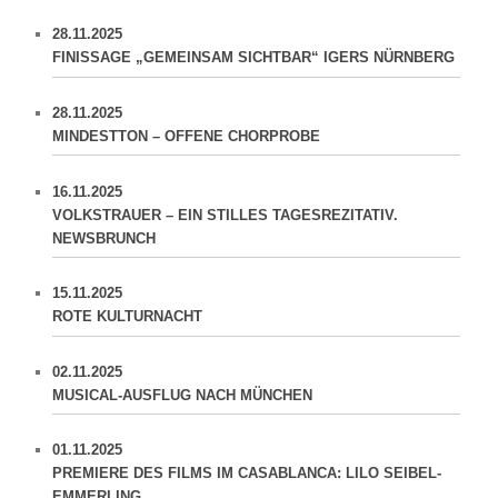
28.11.2025
FINISSAGE „GEMEINSAM SICHTBAR“ IGERS NÜRNBERG
28.11.2025
MINDESTTON – OFFENE CHORPROBE
16.11.2025
VOLKSTRAUER – EIN STILLES TAGESREZITATIV.
NEWSBRUNCH
15.11.2025
ROTE KULTURNACHT
02.11.2025
MUSICAL-AUSFLUG NACH MÜNCHEN
01.11.2025
PREMIERE DES FILMS IM CASABLANCA: LILO SEIBEL-
EMMERLING