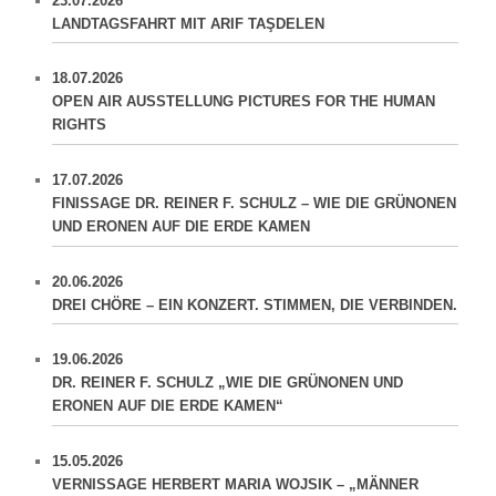
23.07.2026
LANDTAGSFAHRT MIT ARIF TAŞDELEN
18.07.2026
OPEN AIR AUSSTELLUNG PICTURES FOR THE HUMAN
RIGHTS
17.07.2026
FINISSAGE DR. REINER F. SCHULZ – WIE DIE GRÜNONEN
UND ERONEN AUF DIE ERDE KAMEN
20.06.2026
DREI CHÖRE – EIN KONZERT. STIMMEN, DIE VERBINDEN.
19.06.2026
DR. REINER F. SCHULZ „WIE DIE GRÜNONEN UND
ERONEN AUF DIE ERDE KAMEN“
15.05.2026
VERNISSAGE HERBERT MARIA WOJSIK – „MÄNNER