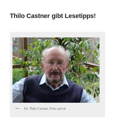
Thilo Castner gibt Lesetipps!
Dr. Thilo Castner, Foto: privat