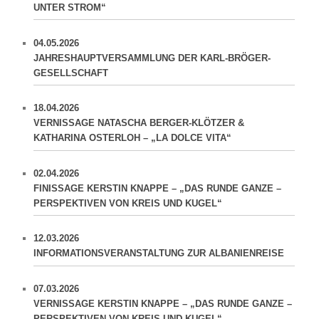
UNTER STROM“
04.05.2026
JAHRESHAUPTVERSAMMLUNG DER KARL-BRÖGER-
GESELLSCHAFT
18.04.2026
VERNISSAGE NATASCHA BERGER-KLÖTZER &
KATHARINA OSTERLOH – „LA DOLCE VITA“
02.04.2026
FINISSAGE KERSTIN KNAPPE – „DAS RUNDE GANZE –
PERSPEKTIVEN VON KREIS UND KUGEL“
12.03.2026
INFORMATIONSVERANSTALTUNG ZUR ALBANIENREISE
07.03.2026
VERNISSAGE KERSTIN KNAPPE – „DAS RUNDE GANZE –
PERSPEKTIVEN VON KREIS UND KUGEL“