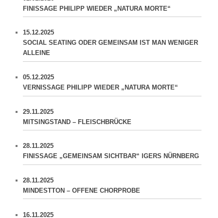
FINISSAGE PHILIPP WIEDER „NATURA MORTE“
15.12.2025
SOCIAL SEATING ODER GEMEINSAM IST MAN WENIGER
ALLEINE
05.12.2025
VERNISSAGE PHILIPP WIEDER „NATURA MORTE“
29.11.2025
MITSINGSTAND – FLEISCHBRÜCKE
28.11.2025
FINISSAGE „GEMEINSAM SICHTBAR“ IGERS NÜRNBERG
28.11.2025
MINDESTTON – OFFENE CHORPROBE
16.11.2025