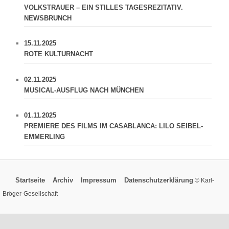
VOLKSTRAUER – EIN STILLES TAGESREZITATIV.
NEWSBRUNCH
15.11.2025
ROTE KULTURNACHT
02.11.2025
MUSICAL-AUSFLUG NACH MÜNCHEN
01.11.2025
PREMIERE DES FILMS IM CASABLANCA: LILO SEIBEL-
EMMERLING
Startseite
Archiv
Impressum
Datenschutzerklärung
© Karl-
Bröger-Gesellschaft