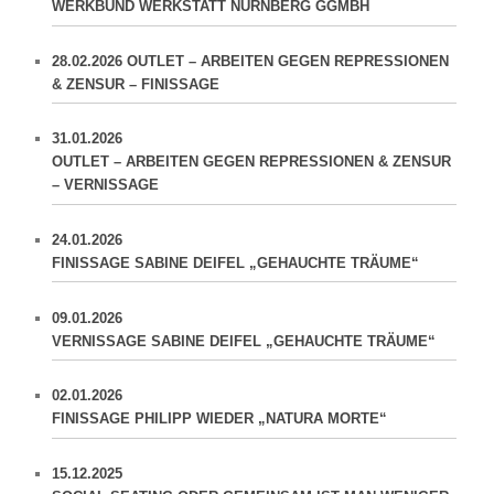
WERKBUND WERKSTATT NÜRNBERG GGMBH
28.02.2026 OUTLET – ARBEITEN GEGEN REPRESSIONEN
& ZENSUR – FINISSAGE
31.01.2026
OUTLET – ARBEITEN GEGEN REPRESSIONEN & ZENSUR
– VERNISSAGE
24.01.2026
FINISSAGE SABINE DEIFEL „GEHAUCHTE TRÄUME“
09.01.2026
VERNISSAGE SABINE DEIFEL „GEHAUCHTE TRÄUME“
02.01.2026
FINISSAGE PHILIPP WIEDER „NATURA MORTE“
15.12.2025