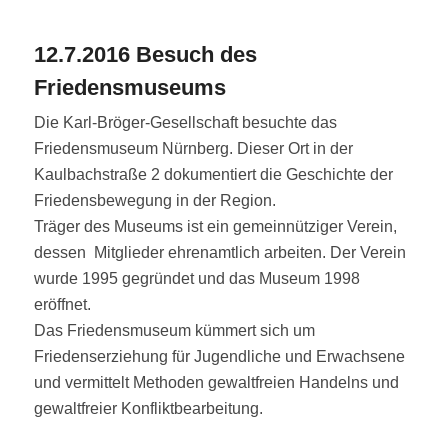
12.7.2016 Besuch des
Friedensmuseums
Die Karl-Bröger-Gesellschaft besuchte das
Friedensmuseum Nürnberg. Dieser Ort in der
Kaulbachstraße 2 dokumentiert die Geschichte der
Friedensbewegung in der Region.
Träger des Museums ist ein gemeinnütziger Verein,
dessen Mitglieder ehrenamtlich arbeiten. Der Verein
wurde 1995 gegründet und das Museum 1998
eröffnet.
Das Friedensmuseum kümmert sich um
Friedenserziehung für Jugendliche und Erwachsene
und vermittelt Methoden gewaltfreien Handelns und
gewaltfreier Konfliktbearbeitung.