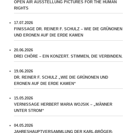
OPEN AIR AUSSTELLUNG PICTURES FOR THE HUMAN
RIGHTS
17.07.2026
FINISSAGE DR. REINER F. SCHULZ – WIE DIE GRÜNONEN
UND ERONEN AUF DIE ERDE KAMEN
20.06.2026
DREI CHÖRE – EIN KONZERT. STIMMEN, DIE VERBINDEN.
19.06.2026
DR. REINER F. SCHULZ „WIE DIE GRÜNONEN UND
ERONEN AUF DIE ERDE KAMEN“
15.05.2026
VERNISSAGE HERBERT MARIA WOJSIK – „MÄNNER
UNTER STROM“
04.05.2026
JAHRESHAUPTVERSAMMLUNG DER KARL-BRÖGER-