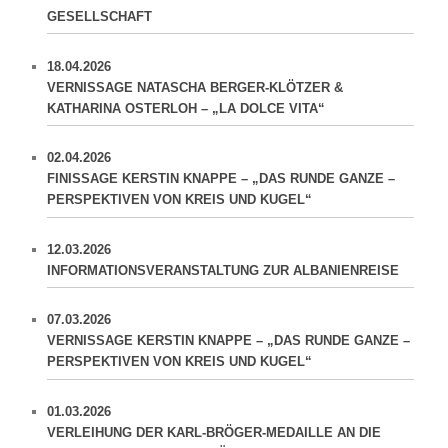
GESELLSCHAFT
18.04.2026
VERNISSAGE NATASCHA BERGER-KLÖTZER &
KATHARINA OSTERLOH – „LA DOLCE VITA“
02.04.2026
FINISSAGE KERSTIN KNAPPE – „DAS RUNDE GANZE –
PERSPEKTIVEN VON KREIS UND KUGEL“
12.03.2026
INFORMATIONSVERANSTALTUNG ZUR ALBANIENREISE
07.03.2026
VERNISSAGE KERSTIN KNAPPE – „DAS RUNDE GANZE –
PERSPEKTIVEN VON KREIS UND KUGEL“
01.03.2026
VERLEIHUNG DER KARL-BRÖGER-MEDAILLE AN DIE