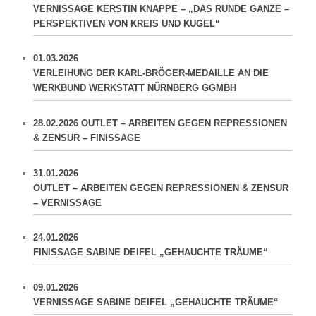
VERNISSAGE KERSTIN KNAPPE – „DAS RUNDE GANZE –
PERSPEKTIVEN VON KREIS UND KUGEL“
01.03.2026
VERLEIHUNG DER KARL-BRÖGER-MEDAILLE AN DIE
WERKBUND WERKSTATT NÜRNBERG GGMBH
28.02.2026 OUTLET – ARBEITEN GEGEN REPRESSIONEN
& ZENSUR – FINISSAGE
31.01.2026
OUTLET – ARBEITEN GEGEN REPRESSIONEN & ZENSUR
– VERNISSAGE
24.01.2026
FINISSAGE SABINE DEIFEL „GEHAUCHTE TRÄUME“
09.01.2026
VERNISSAGE SABINE DEIFEL „GEHAUCHTE TRÄUME“