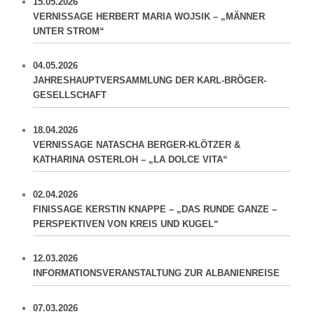
15.05.2026
VERNISSAGE HERBERT MARIA WOJSIK – „MÄNNER
UNTER STROM“
04.05.2026
JAHRESHAUPTVERSAMMLUNG DER KARL-BRÖGER-
GESELLSCHAFT
18.04.2026
VERNISSAGE NATASCHA BERGER-KLÖTZER &
KATHARINA OSTERLOH – „LA DOLCE VITA“
02.04.2026
FINISSAGE KERSTIN KNAPPE – „DAS RUNDE GANZE –
PERSPEKTIVEN VON KREIS UND KUGEL“
12.03.2026
INFORMATIONSVERANSTALTUNG ZUR ALBANIENREISE
07.03.2026