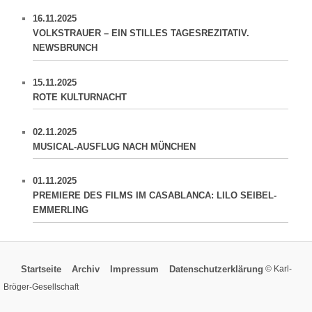
16.11.2025
VOLKSTRAUER – EIN STILLES TAGESREZITATIV.
NEWSBRUNCH
15.11.2025
ROTE KULTURNACHT
02.11.2025
MUSICAL-AUSFLUG NACH MÜNCHEN
01.11.2025
PREMIERE DES FILMS IM CASABLANCA: LILO SEIBEL-
EMMERLING
Startseite
Archiv
Impressum
Datenschutzerklärung
© Karl-
Bröger-Gesellschaft