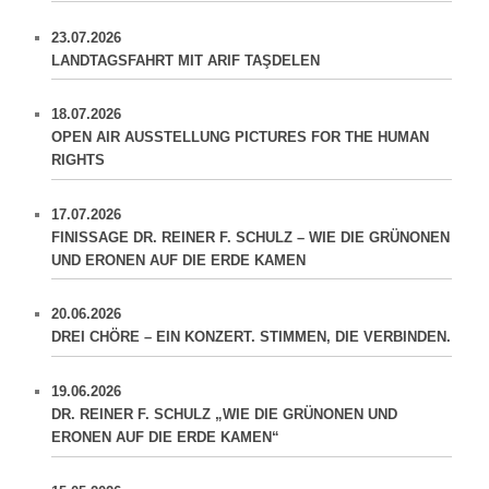
23.07.2026
LANDTAGSFAHRT MIT ARIF TAŞDELEN
18.07.2026
OPEN AIR AUSSTELLUNG PICTURES FOR THE HUMAN
RIGHTS
17.07.2026
FINISSAGE DR. REINER F. SCHULZ – WIE DIE GRÜNONEN
UND ERONEN AUF DIE ERDE KAMEN
20.06.2026
DREI CHÖRE – EIN KONZERT. STIMMEN, DIE VERBINDEN.
19.06.2026
DR. REINER F. SCHULZ „WIE DIE GRÜNONEN UND
ERONEN AUF DIE ERDE KAMEN“