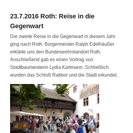
23.7.2016 Roth: Reise in die
Gegenwart
Die zweite Reise in die Gegenwart in diesem Jahr
ging nach Roth. Bürgermeister Ralph Edelhäußer
erklärte uns den Bundeswehrstandort Roth.
Anschließend gab es einen Vortrag von
Stadtbaumeisterin Lydia Kartmann. Schließlich
wurden das Schloß Ratibor und die Stadt erkundet.