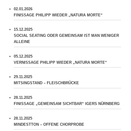
02.01.2026
FINISSAGE PHILIPP WIEDER „NATURA MORTE“
15.12.2025
SOCIAL SEATING ODER GEMEINSAM IST MAN WENIGER
ALLEINE
05.12.2025
VERNISSAGE PHILIPP WIEDER „NATURA MORTE“
29.11.2025
MITSINGSTAND – FLEISCHBRÜCKE
28.11.2025
FINISSAGE „GEMEINSAM SICHTBAR“ IGERS NÜRNBERG
28.11.2025
MINDESTTON – OFFENE CHORPROBE