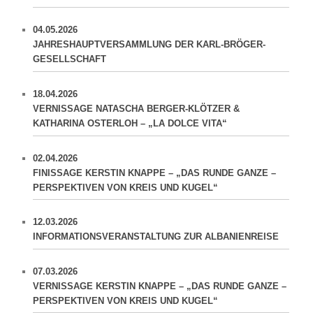
04.05.2026
JAHRESHAUPTVERSAMMLUNG DER KARL-BRÖGER-
GESELLSCHAFT
18.04.2026
VERNISSAGE NATASCHA BERGER-KLÖTZER &
KATHARINA OSTERLOH – „LA DOLCE VITA“
02.04.2026
FINISSAGE KERSTIN KNAPPE – „DAS RUNDE GANZE –
PERSPEKTIVEN VON KREIS UND KUGEL“
12.03.2026
INFORMATIONSVERANSTALTUNG ZUR ALBANIENREISE
07.03.2026
VERNISSAGE KERSTIN KNAPPE – „DAS RUNDE GANZE –
PERSPEKTIVEN VON KREIS UND KUGEL“