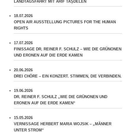
LANDTAGSFAHRT MIT ARIF TAŞDELEN
18.07.2026
OPEN AIR AUSSTELLUNG PICTURES FOR THE HUMAN
RIGHTS
17.07.2026
FINISSAGE DR. REINER F. SCHULZ – WIE DIE GRÜNONEN
UND ERONEN AUF DIE ERDE KAMEN
20.06.2026
DREI CHÖRE – EIN KONZERT. STIMMEN, DIE VERBINDEN.
19.06.2026
DR. REINER F. SCHULZ „WIE DIE GRÜNONEN UND
ERONEN AUF DIE ERDE KAMEN“
15.05.2026
VERNISSAGE HERBERT MARIA WOJSIK – „MÄNNER
UNTER STROM“