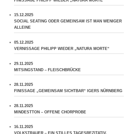
FINISSAGE PHILIPP WIEDER „NATURA MORTE“
15.12.2025
SOCIAL SEATING ODER GEMEINSAM IST MAN WENIGER
ALLEINE
05.12.2025
VERNISSAGE PHILIPP WIEDER „NATURA MORTE“
29.11.2025
MITSINGSTAND – FLEISCHBRÜCKE
28.11.2025
FINISSAGE „GEMEINSAM SICHTBAR“ IGERS NÜRNBERG
28.11.2025
MINDESTTON – OFFENE CHORPROBE
16.11.2025
VOLKSTRAUER – EIN STILLES TAGESREZITATIV.