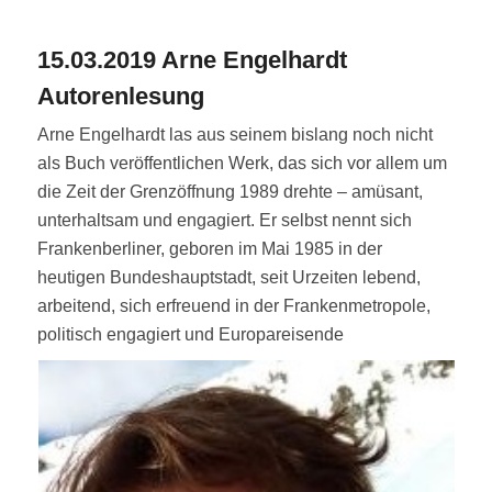
15.03.2019 Arne Engelhardt
Autorenlesung
Arne Engelhardt las aus seinem bislang noch nicht
als Buch veröffentlichen Werk, das sich vor allem um
die Zeit der Grenzöffnung 1989 drehte – amüsant,
unterhaltsam und engagiert. Er selbst nennt sich
Frankenberliner, geboren im Mai 1985 in der
heutigen Bundeshauptstadt, seit Urzeiten lebend,
arbeitend, sich erfreuend in der Frankenmetropole,
politisch engagiert und Europareisende