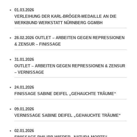
01.03.2026
VERLEIHUNG DER KARL-BRÖGER-MEDAILLE AN DIE
WERKBUND WERKSTATT NÜRNBERG GGMBH
28.02.2026 OUTLET – ARBEITEN GEGEN REPRESSIONEN
& ZENSUR – FINISSAGE
31.01.2026
OUTLET – ARBEITEN GEGEN REPRESSIONEN & ZENSUR
– VERNISSAGE
24.01.2026
FINISSAGE SABINE DEIFEL „GEHAUCHTE TRÄUME“
09.01.2026
VERNISSAGE SABINE DEIFEL „GEHAUCHTE TRÄUME“
02.01.2026