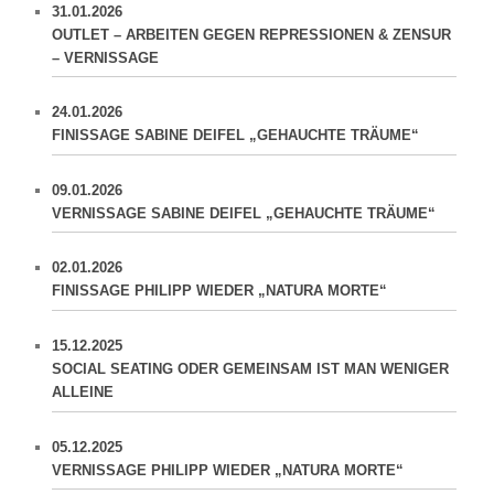
31.01.2026
OUTLET – ARBEITEN GEGEN REPRESSIONEN & ZENSUR
– VERNISSAGE
24.01.2026
FINISSAGE SABINE DEIFEL „GEHAUCHTE TRÄUME“
09.01.2026
VERNISSAGE SABINE DEIFEL „GEHAUCHTE TRÄUME“
02.01.2026
FINISSAGE PHILIPP WIEDER „NATURA MORTE“
15.12.2025
SOCIAL SEATING ODER GEMEINSAM IST MAN WENIGER
ALLEINE
05.12.2025
VERNISSAGE PHILIPP WIEDER „NATURA MORTE“