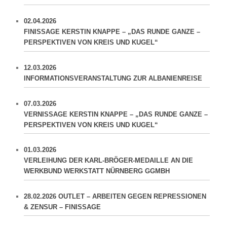
02.04.2026
FINISSAGE KERSTIN KNAPPE – „DAS RUNDE GANZE –
PERSPEKTIVEN VON KREIS UND KUGEL“
12.03.2026
INFORMATIONSVERANSTALTUNG ZUR ALBANIENREISE
07.03.2026
VERNISSAGE KERSTIN KNAPPE – „DAS RUNDE GANZE –
PERSPEKTIVEN VON KREIS UND KUGEL“
01.03.2026
VERLEIHUNG DER KARL-BRÖGER-MEDAILLE AN DIE
WERKBUND WERKSTATT NÜRNBERG GGMBH
28.02.2026 OUTLET – ARBEITEN GEGEN REPRESSIONEN
& ZENSUR – FINISSAGE