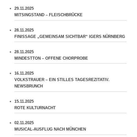
29.11.2025
MITSINGSTAND – FLEISCHBRÜCKE
28.11.2025
FINISSAGE „GEMEINSAM SICHTBAR“ IGERS NÜRNBERG
28.11.2025
MINDESTTON – OFFENE CHORPROBE
16.11.2025
VOLKSTRAUER – EIN STILLES TAGESREZITATIV.
NEWSBRUNCH
15.11.2025
ROTE KULTURNACHT
02.11.2025
MUSICAL-AUSFLUG NACH MÜNCHEN