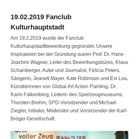
19.02.2019 Fanclub
Kulturhauptstadt
Am 19.2.2019 wurde der Fanclub
Kulturhaupstadtbewerbung gegründet. Unsere
Inspiratoren bei der Gründung waren Prof. Dr. Hans-
Joachim Wagner, Leiter des Bewerbungsbüros, Klaus
Schamberger, Autor und Journalist, Felicia Peters,
Sängerin, Jeanett Mayer, Kate Robinson und Evi Lou,
Künstlerinnen von Global Art Action Painting, Dr.
Karin Falkenberg, Leiterin des Spielzeugmuseums,
Thorsten Brehm, SPD-Vorsitzender und Michael
Ziegler, Initiator, Moderator und Vorsitzender der Karl-
Bröger-Gesellschaft.