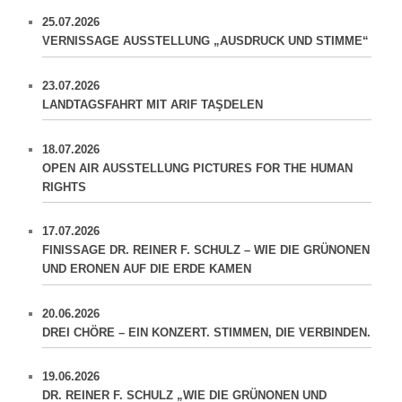
25.07.2026
VERNISSAGE AUSSTELLUNG „AUSDRUCK UND STIMME“
23.07.2026
LANDTAGSFAHRT MIT ARIF TAŞDELEN
18.07.2026
OPEN AIR AUSSTELLUNG PICTURES FOR THE HUMAN
RIGHTS
17.07.2026
FINISSAGE DR. REINER F. SCHULZ – WIE DIE GRÜNONEN
UND ERONEN AUF DIE ERDE KAMEN
20.06.2026
DREI CHÖRE – EIN KONZERT. STIMMEN, DIE VERBINDEN.
19.06.2026
DR. REINER F. SCHULZ „WIE DIE GRÜNONEN UND