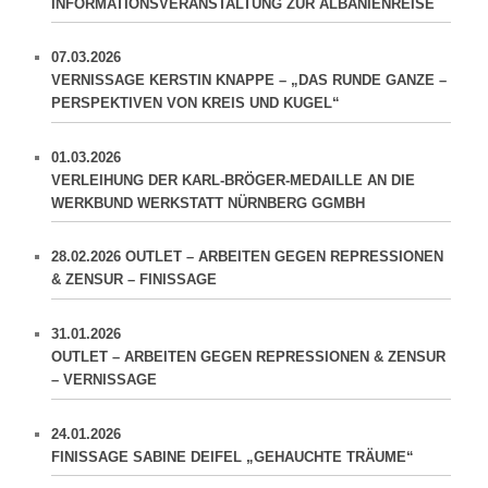
INFORMATIONSVERANSTALTUNG ZUR ALBANIENREISE
07.03.2026
VERNISSAGE KERSTIN KNAPPE – „DAS RUNDE GANZE –
PERSPEKTIVEN VON KREIS UND KUGEL“
01.03.2026
VERLEIHUNG DER KARL-BRÖGER-MEDAILLE AN DIE
WERKBUND WERKSTATT NÜRNBERG GGMBH
28.02.2026 OUTLET – ARBEITEN GEGEN REPRESSIONEN
& ZENSUR – FINISSAGE
31.01.2026
OUTLET – ARBEITEN GEGEN REPRESSIONEN & ZENSUR
– VERNISSAGE
24.01.2026
FINISSAGE SABINE DEIFEL „GEHAUCHTE TRÄUME“