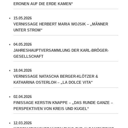
ERONEN AUF DIE ERDE KAMEN“
15.05.2026
VERNISSAGE HERBERT MARIA WOJSIK – „MÄNNER
UNTER STROM“
04.05.2026
JAHRESHAUPTVERSAMMLUNG DER KARL-BRÖGER-
GESELLSCHAFT
18.04.2026
VERNISSAGE NATASCHA BERGER-KLÖTZER &
KATHARINA OSTERLOH – „LA DOLCE VITA“
02.04.2026
FINISSAGE KERSTIN KNAPPE – „DAS RUNDE GANZE –
PERSPEKTIVEN VON KREIS UND KUGEL“
12.03.2026