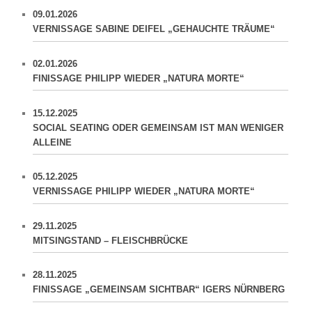
09.01.2026
VERNISSAGE SABINE DEIFEL „GEHAUCHTE TRÄUME“
02.01.2026
FINISSAGE PHILIPP WIEDER „NATURA MORTE“
15.12.2025
SOCIAL SEATING ODER GEMEINSAM IST MAN WENIGER
ALLEINE
05.12.2025
VERNISSAGE PHILIPP WIEDER „NATURA MORTE“
29.11.2025
MITSINGSTAND – FLEISCHBRÜCKE
28.11.2025
FINISSAGE „GEMEINSAM SICHTBAR“ IGERS NÜRNBERG