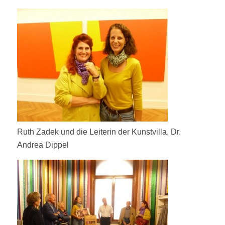
Ruth Zadek und die Leiterin der Kunstvilla, Dr.
Andrea Dippel