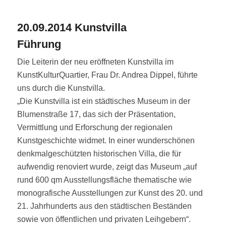
20.09.2014 Kunstvilla
Führung
Die Leiterin der neu eröffneten Kunstvilla im
KunstKulturQuartier, Frau Dr. Andrea Dippel, führte
uns durch die Kunstvilla.
„Die Kunstvilla ist ein städtisches Museum in der
Blumenstraße 17, das sich der Präsentation,
Vermittlung und Erforschung der regionalen
Kunstgeschichte widmet. In einer wunderschönen
denkmalgeschützten historischen Villa, die für
aufwendig renoviert wurde, zeigt das Museum „auf
rund 600 qm Ausstellungsfläche thematische wie
monografische Ausstellungen zur Kunst des 20. und
21. Jahrhunderts aus den städtischen Beständen
sowie von öffentlichen und privaten Leihgebern“.