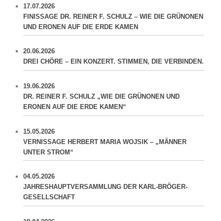
17.07.2026
FINISSAGE DR. REINER F. SCHULZ – WIE DIE GRÜNONEN
UND ERONEN AUF DIE ERDE KAMEN
20.06.2026
DREI CHÖRE – EIN KONZERT. STIMMEN, DIE VERBINDEN.
19.06.2026
DR. REINER F. SCHULZ „WIE DIE GRÜNONEN UND
ERONEN AUF DIE ERDE KAMEN“
15.05.2026
VERNISSAGE HERBERT MARIA WOJSIK – „MÄNNER
UNTER STROM“
04.05.2026
JAHRESHAUPTVERSAMMLUNG DER KARL-BRÖGER-
GESELLSCHAFT