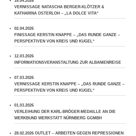
18.04.2026
VERNISSAGE NATASCHA BERGER-KLÖTZER &
KATHARINA OSTERLOH – „LA DOLCE VITA“
02.04.2026
FINISSAGE KERSTIN KNAPPE – „DAS RUNDE GANZE –
PERSPEKTIVEN VON KREIS UND KUGEL“
12.03.2026
INFORMATIONSVERANSTALTUNG ZUR ALBANIENREISE
07.03.2026
VERNISSAGE KERSTIN KNAPPE – „DAS RUNDE GANZE –
PERSPEKTIVEN VON KREIS UND KUGEL“
01.03.2026
VERLEIHUNG DER KARL-BRÖGER-MEDAILLE AN DIE
WERKBUND WERKSTATT NÜRNBERG GGMBH
28.02.2026 OUTLET – ARBEITEN GEGEN REPRESSIONEN