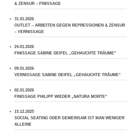
& ZENSUR – FINISSAGE
31.01.2026
OUTLET – ARBEITEN GEGEN REPRESSIONEN & ZENSUR
– VERNISSAGE
24.01.2026
FINISSAGE SABINE DEIFEL „GEHAUCHTE TRÄUME“
09.01.2026
VERNISSAGE SABINE DEIFEL „GEHAUCHTE TRÄUME“
02.01.2026
FINISSAGE PHILIPP WIEDER „NATURA MORTE“
15.12.2025
SOCIAL SEATING ODER GEMEINSAM IST MAN WENIGER
ALLEINE