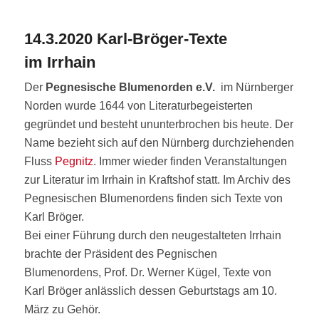
14.3.2020 Karl-Bröger-Texte
im Irrhain
Der
Pegnesische Blumenorden e.V.
im Nürnberger
Norden wurde 1644 von Literaturbegeisterten
gegründet und besteht ununterbrochen bis heute. Der
Name bezieht sich auf den Nürnberg durchziehenden
Fluss
Pegnitz
. Immer wieder finden Veranstaltungen
zur Literatur im Irrhain in Kraftshof statt. Im Archiv des
Pegnesischen Blumenordens finden sich Texte von
Karl Bröger.
Bei einer Führung durch den neugestalteten Irrhain
brachte der Präsident des Pegnischen
Blumenordens, Prof. Dr. Werner Kügel, Texte von
Karl Bröger anlässlich dessen Geburtstags am 10.
März zu Gehör.