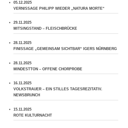
05.12.2025
VERNISSAGE PHILIPP WIEDER „NATURA MORTE“
29.11.2025
MITSINGSTAND – FLEISCHBRÜCKE
28.11.2025
FINISSAGE „GEMEINSAM SICHTBAR“ IGERS NÜRNBERG
28.11.2025
MINDESTTON – OFFENE CHORPROBE
16.11.2025
VOLKSTRAUER – EIN STILLES TAGESREZITATIV.
NEWSBRUNCH
15.11.2025
ROTE KULTURNACHT