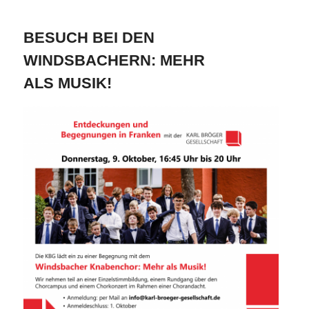
BESUCH BEI DEN
WINDSBACHERN: MEHR
ALS MUSIK!