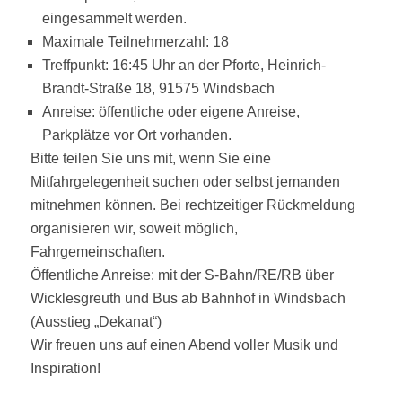
eingesammelt werden.
Maximale Teilnehmerzahl: 18
Treffpunkt: 16:45 Uhr an der Pforte, Heinrich-
Brandt-Straße 18, 91575 Windsbach
Anreise: öffentliche oder eigene Anreise,
Parkplätze vor Ort vorhanden.
Bitte teilen Sie uns mit, wenn Sie eine
Mitfahrgelegenheit suchen oder selbst jemanden
mitnehmen können. Bei rechtzeitiger Rückmeldung
organisieren wir, soweit möglich,
Fahrgemeinschaften.
Öffentliche Anreise: mit der S-Bahn/RE/RB über
Wicklesgreuth und Bus ab Bahnhof in Windsbach
(Ausstieg „Dekanat“)
Wir freuen uns auf einen Abend voller Musik und
Inspiration!