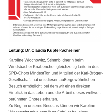
Leitung: Dr. Claudia Kupfer-Schreiner
Karoline Wlochowitz, Stimmbildnerin beim
Windsbacher Knabenchor, gleichzeitig Leiterin des
SPD-Chors MindestTon und Mitglied der Karl-Bröger-
Gesellschaft, hat uns diesen außergewöhnlichen
Besuch ermöglicht, bei dem wir einen direkten
Einblick in das Leben und die Arbeit dieses weltweit
berühmten Chores erhalten.
Zu Beginn unseres Besuchs können wir Karoline