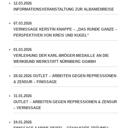
12.03.2026
INFORMATIONSVERANSTALTUNG ZUR ALBANIENREISE
07.03.2026
VERNISSAGE KERSTIN KNAPPE – „DAS RUNDE GANZE –
PERSPEKTIVEN VON KREIS UND KUGEL“
01.03.2026
VERLEIHUNG DER KARL-BRÖGER-MEDAILLE AN DIE
WERKBUND WERKSTATT NÜRNBERG GGMBH
28.02.2026 OUTLET – ARBEITEN GEGEN REPRESSIONEN
& ZENSUR – FINISSAGE
31.01.2026
OUTLET – ARBEITEN GEGEN REPRESSIONEN & ZENSUR
– VERNISSAGE
24.01.2026