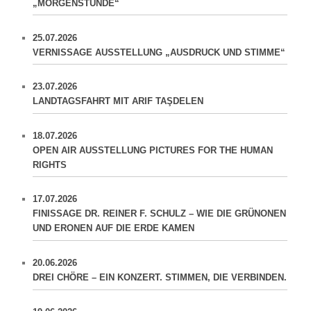
„MORGENSTUNDE“
25.07.2026
VERNISSAGE AUSSTELLUNG „AUSDRUCK UND STIMME“
23.07.2026
LANDTAGSFAHRT MIT ARIF TAŞDELEN
18.07.2026
OPEN AIR AUSSTELLUNG PICTURES FOR THE HUMAN
RIGHTS
17.07.2026
FINISSAGE DR. REINER F. SCHULZ – WIE DIE GRÜNONEN
UND ERONEN AUF DIE ERDE KAMEN
20.06.2026
DREI CHÖRE – EIN KONZERT. STIMMEN, DIE VERBINDEN.