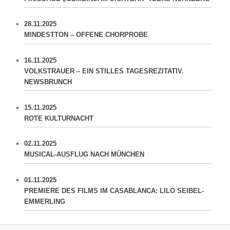
28.11.2025
MINDESTTON – OFFENE CHORPROBE
16.11.2025
VOLKSTRAUER – EIN STILLES TAGESREZITATIV.
NEWSBRUNCH
15.11.2025
ROTE KULTURNACHT
02.11.2025
MUSICAL-AUSFLUG NACH MÜNCHEN
01.11.2025
PREMIERE DES FILMS IM CASABLANCA: LILO SEIBEL-
EMMERLING