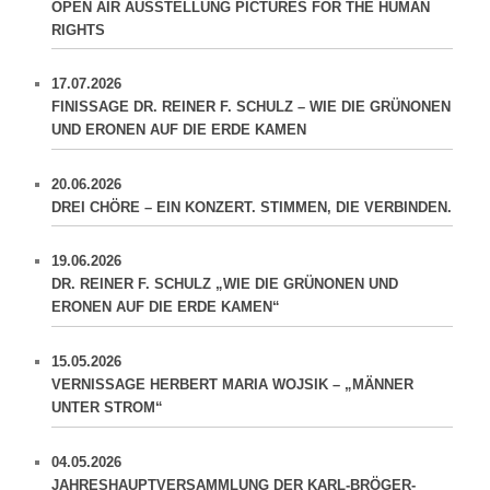
OPEN AIR AUSSTELLUNG PICTURES FOR THE HUMAN
RIGHTS
17.07.2026
FINISSAGE DR. REINER F. SCHULZ – WIE DIE GRÜNONEN
UND ERONEN AUF DIE ERDE KAMEN
20.06.2026
DREI CHÖRE – EIN KONZERT. STIMMEN, DIE VERBINDEN.
19.06.2026
DR. REINER F. SCHULZ „WIE DIE GRÜNONEN UND
ERONEN AUF DIE ERDE KAMEN“
15.05.2026
VERNISSAGE HERBERT MARIA WOJSIK – „MÄNNER
UNTER STROM“
04.05.2026
JAHRESHAUPTVERSAMMLUNG DER KARL-BRÖGER-