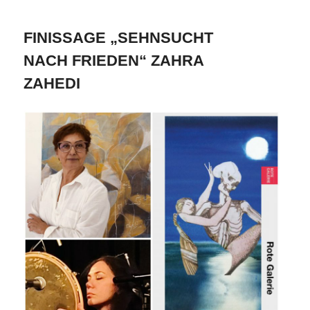
FINISSAGE „SEHNSUCHT
NACH FRIEDEN“ ZAHRA
ZAHEDI