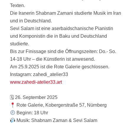
Texten.
Die Iranerin Shabnam Zamani studierte Musik im Iran
und in Deutschland.
Sevi Salam ist eine aserbaidschanische Pianistin
und Komponistin die in Baku und Deutschland
studierte.
Bis zur Finissage sind die Öffnungszeiten: Do.- So.
14-18 Uhr – die Künstlerin ist anwesend.
Am 25.9.2025 ist die Rote Galerie geschlossen.
Instagram: zahedi_atelier33
www.zahedi-atelier33.art
🗓 26. September 2025
Rote Galerie, Kobergerstraße 57, Nürnberg
Beginn: 18 Uhr
Musik: Shabnam Zaman & Sevi Salam