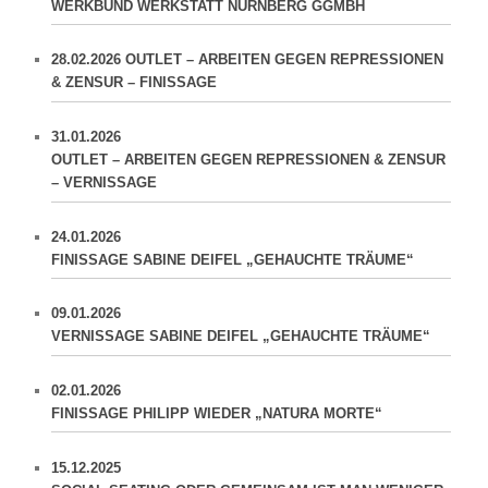
WERKBUND WERKSTATT NÜRNBERG GGMBH
28.02.2026 OUTLET – ARBEITEN GEGEN REPRESSIONEN
& ZENSUR – FINISSAGE
31.01.2026
OUTLET – ARBEITEN GEGEN REPRESSIONEN & ZENSUR
– VERNISSAGE
24.01.2026
FINISSAGE SABINE DEIFEL „GEHAUCHTE TRÄUME“
09.01.2026
VERNISSAGE SABINE DEIFEL „GEHAUCHTE TRÄUME“
02.01.2026
FINISSAGE PHILIPP WIEDER „NATURA MORTE“
15.12.2025