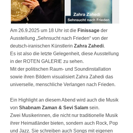
Am 26.9.2025 um 18 Uhr ist die
Finissage
der
Ausstellung „Sehnsucht nach Frieden“ von der
deutsch-iranischen Künstlerin
Zahra Zahedi
.
Es ist also die letzte Gelegenheit, diese Ausstellung
in der ROTEN GALERIE zu sehen.
Mit der politischen Raum- und Soundinstallation
sowie ihren Bildern visualisiert Zahra Zahedi das
universelle, menschliche Verlangen nach Frieden.
Ein Highlight an diesem Abend wird auch die Musik
von
Shabnam Zaman & Sevi Salam
sein.
Zwei Musikerinnen, die nicht nur traditionelle Musik
ihrer Heimatländer bieten, sondern auch Rock, Pop
und Jazz. Sie schreiben auch Songs mit eigenen