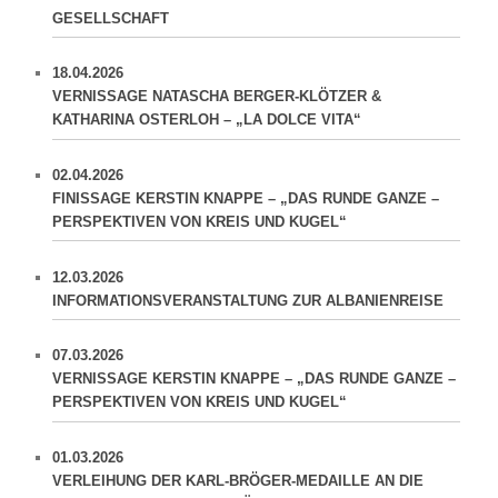
GESELLSCHAFT
18.04.2026
VERNISSAGE NATASCHA BERGER-KLÖTZER &
KATHARINA OSTERLOH – „LA DOLCE VITA“
02.04.2026
FINISSAGE KERSTIN KNAPPE – „DAS RUNDE GANZE –
PERSPEKTIVEN VON KREIS UND KUGEL“
12.03.2026
INFORMATIONSVERANSTALTUNG ZUR ALBANIENREISE
07.03.2026
VERNISSAGE KERSTIN KNAPPE – „DAS RUNDE GANZE –
PERSPEKTIVEN VON KREIS UND KUGEL“
01.03.2026
VERLEIHUNG DER KARL-BRÖGER-MEDAILLE AN DIE