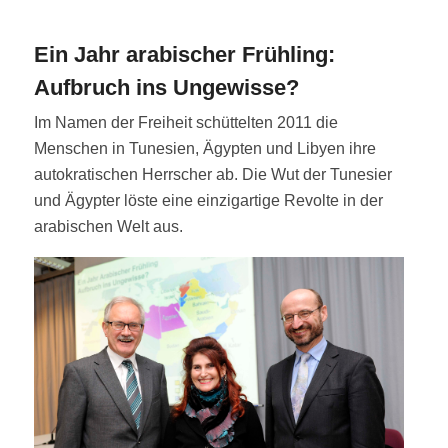
Ein Jahr arabischer Frühling:
Aufbruch ins Ungewisse?
Im Namen der Freiheit schüttelten 2011 die
Menschen in Tunesien, Ägypten und Libyen ihre
autokratischen Herrscher ab. Die Wut der Tunesier
und Ägypter löste eine einzigartige Revolte in der
arabischen Welt aus.