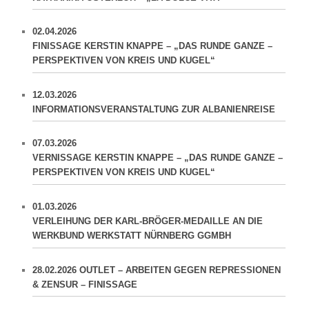
02.04.2026
FINISSAGE KERSTIN KNAPPE – „DAS RUNDE GANZE –
PERSPEKTIVEN VON KREIS UND KUGEL“
12.03.2026
INFORMATIONSVERANSTALTUNG ZUR ALBANIENREISE
07.03.2026
VERNISSAGE KERSTIN KNAPPE – „DAS RUNDE GANZE –
PERSPEKTIVEN VON KREIS UND KUGEL“
01.03.2026
VERLEIHUNG DER KARL-BRÖGER-MEDAILLE AN DIE
WERKBUND WERKSTATT NÜRNBERG GGMBH
28.02.2026 OUTLET – ARBEITEN GEGEN REPRESSIONEN
& ZENSUR – FINISSAGE