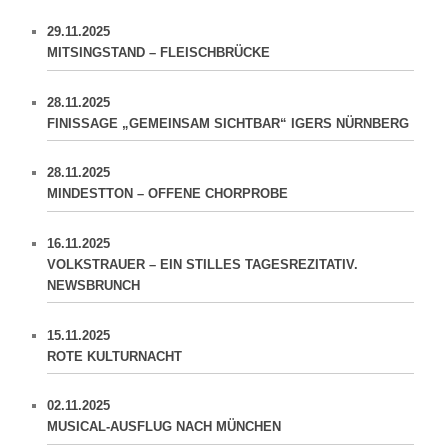
29.11.2025
MITSINGSTAND – FLEISCHBRÜCKE
28.11.2025
FINISSAGE „GEMEINSAM SICHTBAR“ IGERS NÜRNBERG
28.11.2025
MINDESTTON – OFFENE CHORPROBE
16.11.2025
VOLKSTRAUER – EIN STILLES TAGESREZITATIV.
NEWSBRUNCH
15.11.2025
ROTE KULTURNACHT
02.11.2025
MUSICAL-AUSFLUG NACH MÜNCHEN