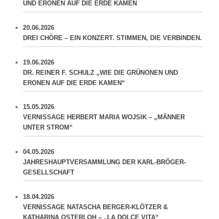
UND ERONEN AUF DIE ERDE KAMEN
20.06.2026
DREI CHÖRE – EIN KONZERT. STIMMEN, DIE VERBINDEN.
19.06.2026
DR. REINER F. SCHULZ „WIE DIE GRÜNONEN UND
ERONEN AUF DIE ERDE KAMEN“
15.05.2026
VERNISSAGE HERBERT MARIA WOJSIK – „MÄNNER
UNTER STROM“
04.05.2026
JAHRESHAUPTVERSAMMLUNG DER KARL-BRÖGER-
GESELLSCHAFT
18.04.2026
VERNISSAGE NATASCHA BERGER-KLÖTZER &
KATHARINA OSTERLOH – „LA DOLCE VITA“