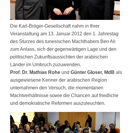
Die Karl-Bröger-Gesellschaft nahm in Ihrer
Veranstaltung am 13. Januar 2012 den 1. Jahrestag
des Sturzes des tunesischen Machthabers Ben Ali
zum Anlass, sich der gegenwärtigen Lage und den
politischen Zukunftsaussichten der arabischen
Länder im Umbruch zuzuwenden.
Prof. Dr. Mathias Rohe
und
Günter Gloser, MdB
als
ausgewiesene Kenner der arabischen Region
unternahmen den Versuch, die momentanen
Machtverhältnisse sowie die Chancen auf friedliche
und demokratische Reformen auszuleuchten.