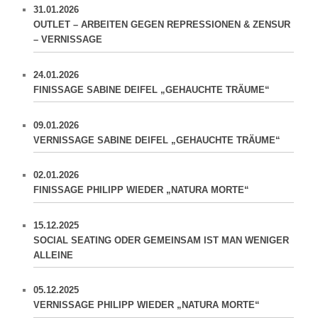
31.01.2026
OUTLET – ARBEITEN GEGEN REPRESSIONEN & ZENSUR
– VERNISSAGE
24.01.2026
FINISSAGE SABINE DEIFEL „GEHAUCHTE TRÄUME“
09.01.2026
VERNISSAGE SABINE DEIFEL „GEHAUCHTE TRÄUME“
02.01.2026
FINISSAGE PHILIPP WIEDER „NATURA MORTE“
15.12.2025
SOCIAL SEATING ODER GEMEINSAM IST MAN WENIGER
ALLEINE
05.12.2025
VERNISSAGE PHILIPP WIEDER „NATURA MORTE“