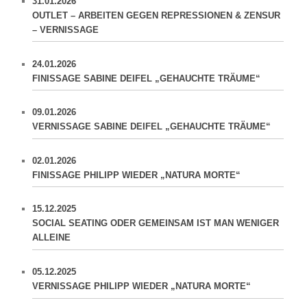
31.01.2026
OUTLET – ARBEITEN GEGEN REPRESSIONEN & ZENSUR
– VERNISSAGE
24.01.2026
FINISSAGE SABINE DEIFEL „GEHAUCHTE TRÄUME“
09.01.2026
VERNISSAGE SABINE DEIFEL „GEHAUCHTE TRÄUME“
02.01.2026
FINISSAGE PHILIPP WIEDER „NATURA MORTE“
15.12.2025
SOCIAL SEATING ODER GEMEINSAM IST MAN WENIGER
ALLEINE
05.12.2025
VERNISSAGE PHILIPP WIEDER „NATURA MORTE“