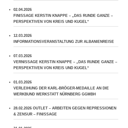
02.04.2026
FINISSAGE KERSTIN KNAPPE – „DAS RUNDE GANZE –
PERSPEKTIVEN VON KREIS UND KUGEL“
12.03.2026
INFORMATIONSVERANSTALTUNG ZUR ALBANIENREISE
07.03.2026
VERNISSAGE KERSTIN KNAPPE – „DAS RUNDE GANZE –
PERSPEKTIVEN VON KREIS UND KUGEL“
01.03.2026
VERLEIHUNG DER KARL-BRÖGER-MEDAILLE AN DIE
WERKBUND WERKSTATT NÜRNBERG GGMBH
28.02.2026 OUTLET – ARBEITEN GEGEN REPRESSIONEN
& ZENSUR – FINISSAGE