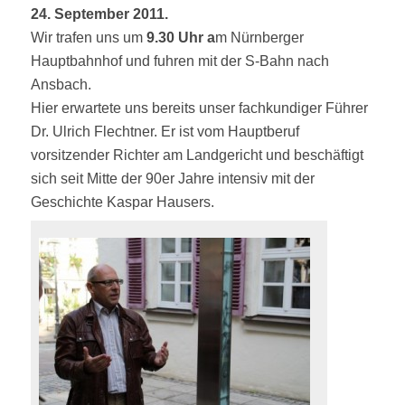
24. September 2011.
Wir trafen uns um
9.30 Uhr a
m Nürnberger
Hauptbahnhof und fuhren mit der S-Bahn nach
Ansbach.
Hier erwartete uns bereits unser fachkundiger Führer
Dr. Ulrich Flechtner. Er ist vom Hauptberuf
vorsitzender Richter am Landgericht und beschäftigt
sich seit Mitte der 90er Jahre intensiv mit der
Geschichte Kaspar Hausers.