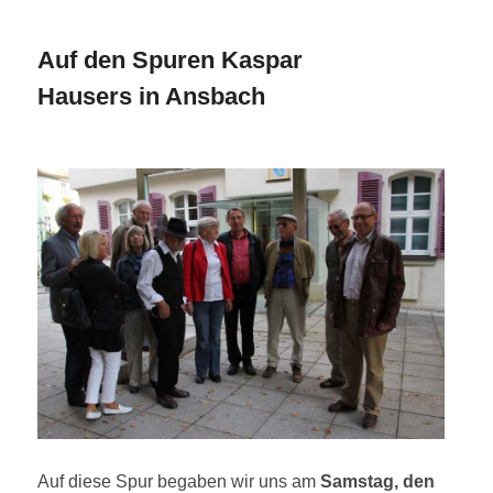
Auf den Spuren Kaspar
Hausers in Ansbach
Auf diese Spur begaben wir uns am
Samstag, den