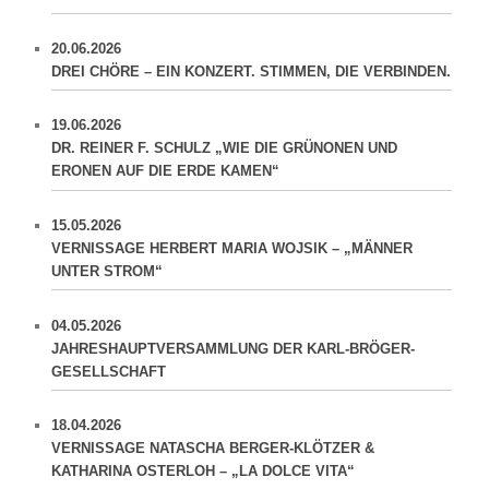
20.06.2026
DREI CHÖRE – EIN KONZERT. STIMMEN, DIE VERBINDEN.
19.06.2026
DR. REINER F. SCHULZ „WIE DIE GRÜNONEN UND
ERONEN AUF DIE ERDE KAMEN“
15.05.2026
VERNISSAGE HERBERT MARIA WOJSIK – „MÄNNER
UNTER STROM“
04.05.2026
JAHRESHAUPTVERSAMMLUNG DER KARL-BRÖGER-
GESELLSCHAFT
18.04.2026
VERNISSAGE NATASCHA BERGER-KLÖTZER &
KATHARINA OSTERLOH – „LA DOLCE VITA“