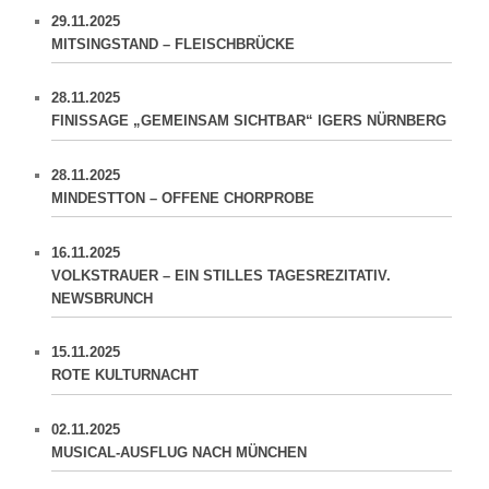
29.11.2025
MITSINGSTAND – FLEISCHBRÜCKE
28.11.2025
FINISSAGE „GEMEINSAM SICHTBAR“ IGERS NÜRNBERG
28.11.2025
MINDESTTON – OFFENE CHORPROBE
16.11.2025
VOLKSTRAUER – EIN STILLES TAGESREZITATIV.
NEWSBRUNCH
15.11.2025
ROTE KULTURNACHT
02.11.2025
MUSICAL-AUSFLUG NACH MÜNCHEN