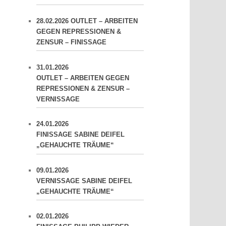
28.02.2026 OUTLET – ARBEITEN
GEGEN REPRESSIONEN &
ZENSUR – FINISSAGE
31.01.2026
OUTLET – ARBEITEN GEGEN
REPRESSIONEN & ZENSUR –
VERNISSAGE
24.01.2026
FINISSAGE SABINE DEIFEL
„GEHAUCHTE TRÄUME“
09.01.2026
VERNISSAGE SABINE DEIFEL
„GEHAUCHTE TRÄUME“
02.01.2026