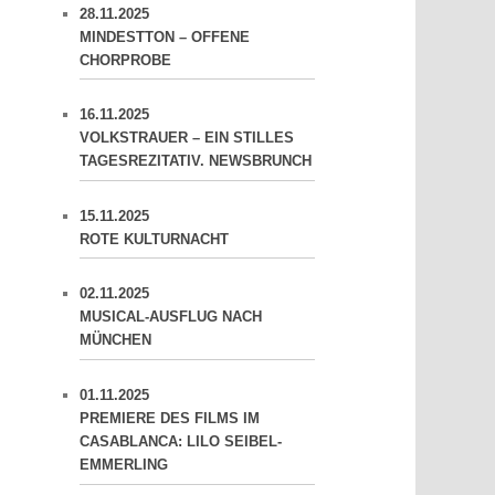
28.11.2025
MINDESTTON – OFFENE
CHORPROBE
16.11.2025
VOLKSTRAUER – EIN STILLES
TAGESREZITATIV. NEWSBRUNCH
15.11.2025
ROTE KULTURNACHT
02.11.2025
MUSICAL-AUSFLUG NACH
MÜNCHEN
01.11.2025
PREMIERE DES FILMS IM
CASABLANCA: LILO SEIBEL-
EMMERLING