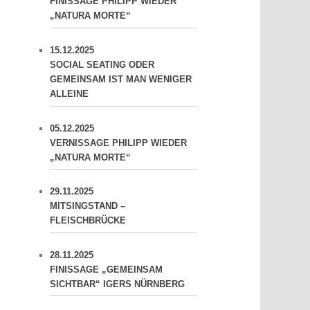
FINISSAGE PHILIPP WIEDER
„NATURA MORTE“
15.12.2025
SOCIAL SEATING ODER
GEMEINSAM IST MAN WENIGER
ALLEINE
05.12.2025
VERNISSAGE PHILIPP WIEDER
„NATURA MORTE“
29.11.2025
MITSINGSTAND –
FLEISCHBRÜCKE
28.11.2025
FINISSAGE „GEMEINSAM
SICHTBAR“ IGERS NÜRNBERG