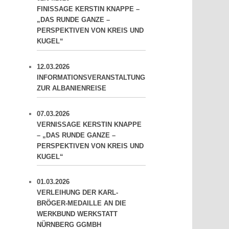
FINISSAGE KERSTIN KNAPPE –
„DAS RUNDE GANZE –
PERSPEKTIVEN VON KREIS UND
KUGEL“
12.03.2026
INFORMATIONSVERANSTALTUNG
ZUR ALBANIENREISE
07.03.2026
VERNISSAGE KERSTIN KNAPPE
– „DAS RUNDE GANZE –
PERSPEKTIVEN VON KREIS UND
KUGEL“
01.03.2026
VERLEIHUNG DER KARL-
BRÖGER-MEDAILLE AN DIE
WERKBUND WERKSTATT
NÜRNBERG GGMBH