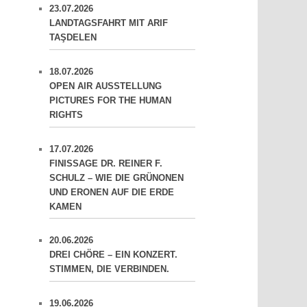
23.07.2026
LANDTAGSFAHRT MIT ARIF
TAŞDELEN
18.07.2026
OPEN AIR AUSSTELLUNG
PICTURES FOR THE HUMAN
RIGHTS
17.07.2026
FINISSAGE DR. REINER F.
SCHULZ – WIE DIE GRÜNONEN
UND ERONEN AUF DIE ERDE
KAMEN
20.06.2026
DREI CHÖRE – EIN KONZERT.
STIMMEN, DIE VERBINDEN.
19.06.2026