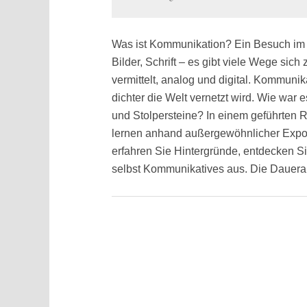
Was ist Kommunikation? Ein Besuch im
Bilder, Schrift – es gibt viele Wege sic
vermittelt, analog und digital. Kommunika
dichter die Welt vernetzt wird. Wie war
und Stolpersteine? In einem geführten 
lernen anhand außergewöhnlicher Expo
erfahren Sie Hintergründe, entdecken S
selbst Kommunikatives aus. Die Daueraus