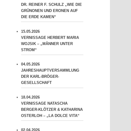
DR. REINER F. SCHULZ „WIE DIE
GRÜNONEN UND ERONEN AUF
DIE ERDE KAMEN“
15.05.2026
VERNISSAGE HERBERT MARIA
WOJSIK – „MÄNNER UNTER
STROM“
04.05.2026
JAHRESHAUPTVERSAMMLUNG
DER KARL-BRÖGER-
GESELLSCHAFT
18.04.2026
VERNISSAGE NATASCHA
BERGER-KLÖTZER & KATHARINA
OSTERLOH – „LA DOLCE VITA“
02.04.2026