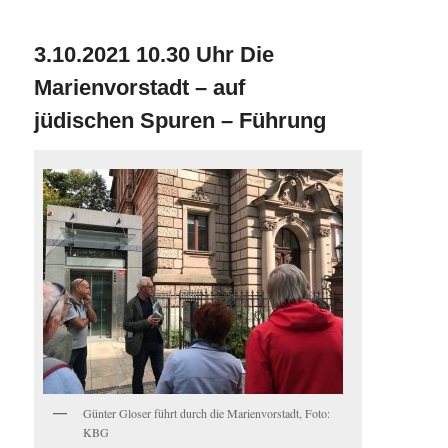
3.10.2021 10.30 Uhr Die
Marienvorstadt – auf
jüdischen Spuren – Führung
Günter Gloser führt durch die Marienvorstadt, Foto:
KBG