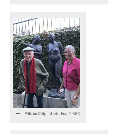
Wilhelm Uhlig und seine Frau F: KBG