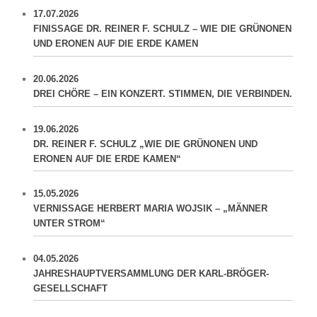
17.07.2026
FINISSAGE DR. REINER F. SCHULZ – WIE DIE GRÜNONEN
UND ERONEN AUF DIE ERDE KAMEN
20.06.2026
DREI CHÖRE – EIN KONZERT. STIMMEN, DIE VERBINDEN.
19.06.2026
DR. REINER F. SCHULZ „WIE DIE GRÜNONEN UND
ERONEN AUF DIE ERDE KAMEN“
15.05.2026
VERNISSAGE HERBERT MARIA WOJSIK – „MÄNNER
UNTER STROM“
04.05.2026
JAHRESHAUPTVERSAMMLUNG DER KARL-BRÖGER-
GESELLSCHAFT