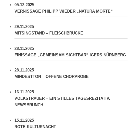
05.12.2025
VERNISSAGE PHILIPP WIEDER „NATURA MORTE“
29.11.2025
MITSINGSTAND – FLEISCHBRÜCKE
28.11.2025
FINISSAGE „GEMEINSAM SICHTBAR“ IGERS NÜRNBERG
28.11.2025
MINDESTTON – OFFENE CHORPROBE
16.11.2025
VOLKSTRAUER – EIN STILLES TAGESREZITATIV.
NEWSBRUNCH
15.11.2025
ROTE KULTURNACHT