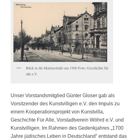
Blick in die Marienstraße um 1900 Foto: Geschichte für
alle e.V.
Unser Vorstandsmitglied Günter Gloser gab als
Vorsitzender des Kunstvilligen e.V. den Impuls zu
einem Kooperationsprojekt von Kunstvilla,
Geschichte Für Alle, Vorstadtverein Wöhrd e.V. und
Kunstvilligen. Im Rahmen des Gedenkjahres „1700
Jahre jüdisches Leben in Deutschland“ entstand das