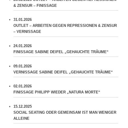
& ZENSUR – FINISSAGE
31.01.2026
OUTLET – ARBEITEN GEGEN REPRESSIONEN & ZENSUR
– VERNISSAGE
24.01.2026
FINISSAGE SABINE DEIFEL „GEHAUCHTE TRÄUME“
09.01.2026
VERNISSAGE SABINE DEIFEL „GEHAUCHTE TRÄUME“
02.01.2026
FINISSAGE PHILIPP WIEDER „NATURA MORTE“
15.12.2025
SOCIAL SEATING ODER GEMEINSAM IST MAN WENIGER
ALLEINE