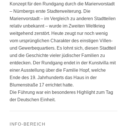
Konzept für den Rundgang durch die Marienvorstadt
– Nürnbergs erste Stadterweiterung. Die
Marienvorstadt – im
Vergleich zu anderen Stadtteilen
relativ unbekannt – wurde im Zweiten Weltkrieg
weitgehend zerstört. Heute zeugt nur noch wenig
vom ursprünglichen Charakter des einstigen Villen-
und Gewerbequartiers. Es lohnt sich, diesen Stadtteil
und die Geschichte vieler jüdischer Familien zu
entdecken. Der Rundgang endet in der Kunstvilla mit
einer Ausstellung über die Familie Hopf, welche
Ende des 19. Jahrhunderts das Haus in der
Blumenstraße 17 errichtet hatte.
Die Führung war ein besonderes Highlight zum Tag
der Deutschen Einheit.
INFO-BEREICH