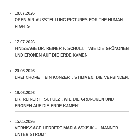
18.07.2026
OPEN AIR AUSSTELLUNG PICTURES FOR THE HUMAN
RIGHTS
17.07.2026
FINISSAGE DR. REINER F. SCHULZ – WIE DIE GRÜNONEN
UND ERONEN AUF DIE ERDE KAMEN
20.06.2026
DREI CHÖRE – EIN KONZERT. STIMMEN, DIE VERBINDEN.
19.06.2026
DR. REINER F. SCHULZ „WIE DIE GRÜNONEN UND
ERONEN AUF DIE ERDE KAMEN“
15.05.2026
VERNISSAGE HERBERT MARIA WOJSIK – „MÄNNER
UNTER STROM“