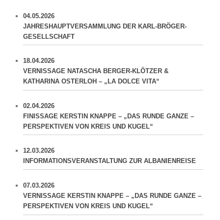
04.05.2026
JAHRESHAUPTVERSAMMLUNG DER KARL-BRÖGER-
GESELLSCHAFT
18.04.2026
VERNISSAGE NATASCHA BERGER-KLÖTZER &
KATHARINA OSTERLOH – „LA DOLCE VITA“
02.04.2026
FINISSAGE KERSTIN KNAPPE – „DAS RUNDE GANZE –
PERSPEKTIVEN VON KREIS UND KUGEL“
12.03.2026
INFORMATIONSVERANSTALTUNG ZUR ALBANIENREISE
07.03.2026
VERNISSAGE KERSTIN KNAPPE – „DAS RUNDE GANZE –
PERSPEKTIVEN VON KREIS UND KUGEL“