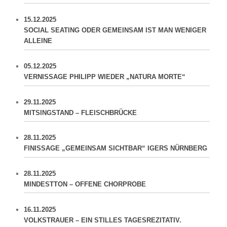
15.12.2025
SOCIAL SEATING ODER GEMEINSAM IST MAN WENIGER
ALLEINE
05.12.2025
VERNISSAGE PHILIPP WIEDER „NATURA MORTE“
29.11.2025
MITSINGSTAND – FLEISCHBRÜCKE
28.11.2025
FINISSAGE „GEMEINSAM SICHTBAR“ IGERS NÜRNBERG
28.11.2025
MINDESTTON – OFFENE CHORPROBE
16.11.2025
VOLKSTRAUER – EIN STILLES TAGESREZITATIV.