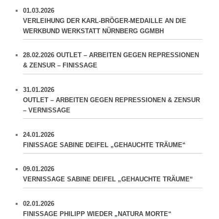
01.03.2026
VERLEIHUNG DER KARL-BRÖGER-MEDAILLE AN DIE
WERKBUND WERKSTATT NÜRNBERG GGMBH
28.02.2026 OUTLET – ARBEITEN GEGEN REPRESSIONEN
& ZENSUR – FINISSAGE
31.01.2026
OUTLET – ARBEITEN GEGEN REPRESSIONEN & ZENSUR
– VERNISSAGE
24.01.2026
FINISSAGE SABINE DEIFEL „GEHAUCHTE TRÄUME“
09.01.2026
VERNISSAGE SABINE DEIFEL „GEHAUCHTE TRÄUME“
02.01.2026
FINISSAGE PHILIPP WIEDER „NATURA MORTE“