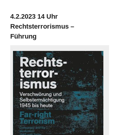
4.2.2023 14 Uhr
Rechtsterrorismus –
Führung