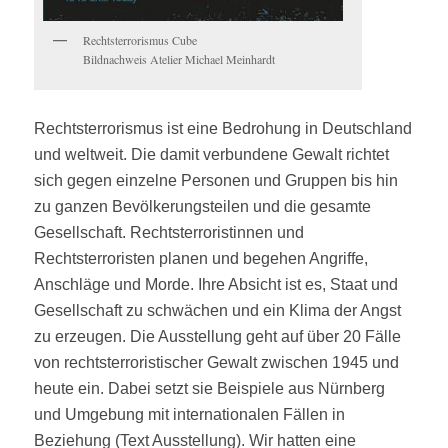
Rechtsterrorismus Cube
Bildnachweis Atelier Michael Meinhardt
Rechtsterrorismus ist eine Bedrohung in Deutschland
und weltweit. Die damit verbundene Gewalt richtet
sich gegen einzelne Personen und Gruppen bis hin
zu ganzen Bevölkerungsteilen und die gesamte
Gesellschaft. Rechtsterroristinnen und
Rechtsterroristen planen und begehen Angriffe,
Anschläge und Morde. Ihre Absicht ist es, Staat und
Gesellschaft zu schwächen und ein Klima der Angst
zu erzeugen. Die Ausstellung geht auf über 20 Fälle
von rechtsterroristischer Gewalt zwischen 1945 und
heute ein. Dabei setzt sie Beispiele aus Nürnberg
und Umgebung mit internationalen Fällen in
Beziehung (Text Ausstellung). Wir hatten eine