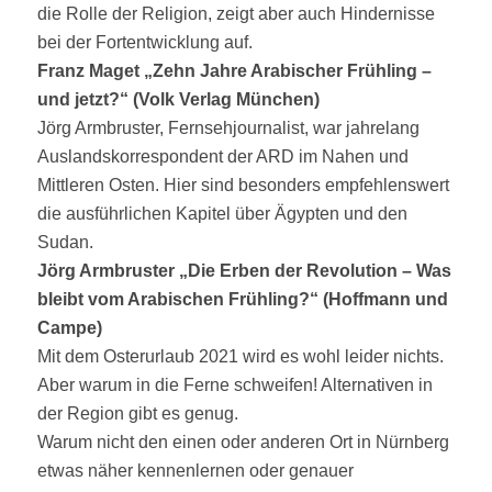
die Rolle der Religion, zeigt aber auch Hindernisse
bei der Fortentwicklung auf.
Franz Maget „Zehn Jahre Arabischer Frühling –
und jetzt?“ (Volk Verlag München)
Jörg Armbruster, Fernsehjournalist, war jahrelang
Auslandskorrespondent der ARD im Nahen und
Mittleren Osten. Hier sind besonders empfehlenswert
die ausführlichen Kapitel über Ägypten und den
Sudan.
Jörg Armbruster „Die Erben der Revolution – Was
bleibt vom Arabischen Frühling?“
(Hoffmann und
Campe)
Mit dem Osterurlaub 2021 wird es wohl leider nichts.
Aber warum in die Ferne schweifen! Alternativen in
der Region gibt es genug.
Warum nicht den einen oder anderen Ort in Nürnberg
etwas näher kennenlernen oder genauer