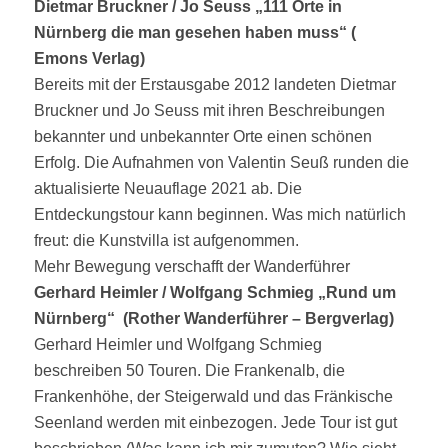
Dietmar Bruckner / Jo Seuss „111 Orte in
Nürnberg die man gesehen haben muss“ (
Emons Verlag)
Bereits mit der Erstausgabe 2012 landeten Dietmar
Bruckner und Jo Seuss mit ihren Beschreibungen
bekannter und unbekannter Orte einen schönen
Erfolg. Die Aufnahmen von Valentin Seuß runden die
aktualisierte Neuauflage 2021 ab. Die
Entdeckungstour kann beginnen. Was mich natürlich
freut: die Kunstvilla ist aufgenommen.
Mehr Bewegung verschafft der Wanderführer
Gerhard Heimler / Wolfgang Schmieg „Rund um
Nürnberg“ (Rother Wanderführer – Bergverlag)
Gerhard Heimler und Wolfgang Schmieg
beschreiben 50 Touren. Die Frankenalb, die
Frankenhöhe, der Steigerwald und das Fränkische
Seenland werden mit einbezogen. Jede Tour ist gut