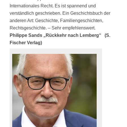
Internationales Recht. Es ist spannend und
verständlich geschrieben. Ein Geschichtsbuch der
anderen Art: Geschichte, Familiengeschichten,
Rechtsgeschichte. – Sehr empfehlenswert.
Philippe Sands „Rückkehr nach Lemberg“ (S.
Fischer Verlag)