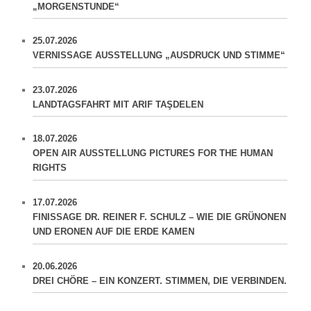
„MORGENSTUNDE“
25.07.2026
VERNISSAGE AUSSTELLUNG „AUSDRUCK UND STIMME“
23.07.2026
LANDTAGSFAHRT MIT ARIF TAŞDELEN
18.07.2026
OPEN AIR AUSSTELLUNG PICTURES FOR THE HUMAN
RIGHTS
17.07.2026
FINISSAGE DR. REINER F. SCHULZ – WIE DIE GRÜNONEN
UND ERONEN AUF DIE ERDE KAMEN
20.06.2026
DREI CHÖRE – EIN KONZERT. STIMMEN, DIE VERBINDEN.