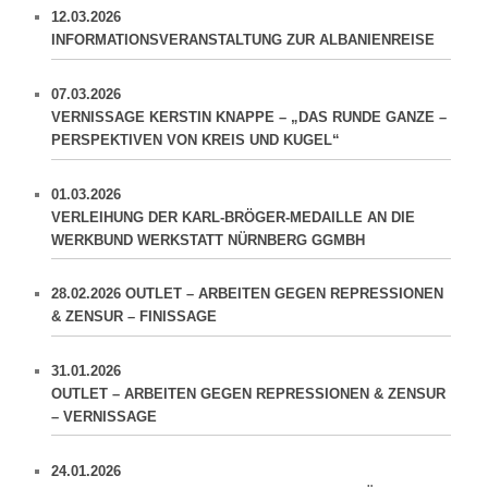
12.03.2026
INFORMATIONSVERANSTALTUNG ZUR ALBANIENREISE
07.03.2026
VERNISSAGE KERSTIN KNAPPE – „DAS RUNDE GANZE –
PERSPEKTIVEN VON KREIS UND KUGEL“
01.03.2026
VERLEIHUNG DER KARL-BRÖGER-MEDAILLE AN DIE
WERKBUND WERKSTATT NÜRNBERG GGMBH
28.02.2026 OUTLET – ARBEITEN GEGEN REPRESSIONEN
& ZENSUR – FINISSAGE
31.01.2026
OUTLET – ARBEITEN GEGEN REPRESSIONEN & ZENSUR
– VERNISSAGE
24.01.2026