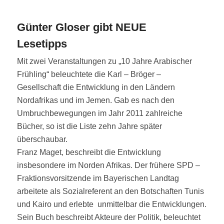
Günter Gloser gibt NEUE
Lesetipps
Mit zwei Veranstaltungen zu „10 Jahre Arabischer
Frühling“ beleuchtete die Karl – Bröger –
Gesellschaft die Entwicklung in den Ländern
Nordafrikas und im Jemen. Gab es nach den
Umbruchbewegungen im Jahr 2011 zahlreiche
Bücher, so ist die Liste zehn Jahre später
überschaubar.
Franz Maget, beschreibt die Entwicklung
insbesondere im Norden Afrikas. Der frühere SPD –
Fraktionsvorsitzende im Bayerischen Landtag
arbeitete als Sozialreferent an den Botschaften Tunis
und Kairo und erlebte unmittelbar die Entwicklungen.
Sein Buch beschreibt Akteure der Politik, beleuchtet