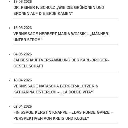
19.06.2026
DR. REINER F. SCHULZ „WIE DIE GRÜNONEN UND
ERONEN AUF DIE ERDE KAMEN“
15.05.2026
VERNISSAGE HERBERT MARIA WOJSIK – „MÄNNER
UNTER STROM“
04.05.2026
JAHRESHAUPTVERSAMMLUNG DER KARL-BRÖGER-
GESELLSCHAFT
18.04.2026
VERNISSAGE NATASCHA BERGER-KLÖTZER &
KATHARINA OSTERLOH – „LA DOLCE VITA“
02.04.2026
FINISSAGE KERSTIN KNAPPE – „DAS RUNDE GANZE –
PERSPEKTIVEN VON KREIS UND KUGEL“