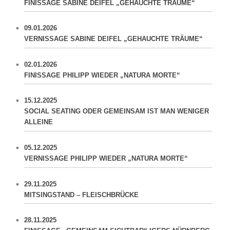
FINISSAGE SABINE DEIFEL „GEHAUCHTE TRÄUME“
09.01.2026
VERNISSAGE SABINE DEIFEL „GEHAUCHTE TRÄUME“
02.01.2026
FINISSAGE PHILIPP WIEDER „NATURA MORTE“
15.12.2025
SOCIAL SEATING ODER GEMEINSAM IST MAN WENIGER
ALLEINE
05.12.2025
VERNISSAGE PHILIPP WIEDER „NATURA MORTE“
29.11.2025
MITSINGSTAND – FLEISCHBRÜCKE
28.11.2025