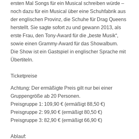
ersten Mal Songs für ein Musical schreiben würde –
noch dazu für ein Musical über eine Schuhfabrik aus
der englischen Provinz, die Schuhe für Drag Queens
herstellt. Sie sagte sofort zu und gewann 2013, als
erste Frau, den Tony-Award für die „beste Musik“,
sowie einen Grammy-Award für das Showalbum.
Die Show ist ein Gastspiel in englischer Sprache mit
Übertiteln.
Ticketpreise
Achtung: Der ermäßigte Preis gilt nur bei einer
Gruppengröße ab 20 Personen.
Preisgruppe 1: 109,90 € (ermäßigt 88,50 €)
Preisgruppe 2: 99,90 € (ermäßigt 80,50 €)
Preisgruppe 3: 82,90 € (ermäßigt 66,90 €)
Ablauf: