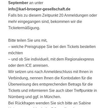
September
an unter
info@karl-broeger-gesellschaft.de
Falls bis zu diesem Zeitpunkt 20 Anmeldungen oder
mehr eingegangen sind, bekommen wir die
Ticketermäßigung.
Bitte teilen Sie uns mit,
– welche Preisgruppe Sie bei den Tickets bestellen
möchten
– und ob Sie individuell, mit dem Regionalexpress
oder dem ICE anreisen.
Wir setzen uns nach Anmeldeschluss mit Ihnen in
Verbindung, nennen Ihnen die Kontodaten für die
Überweisung des entsprechenden Betrags für die
Tickets und informieren Sie auch über Treffpunkte in
Nürnberg und ggf. in München.
Bei Rückfragen wenden Sie sich bitte an Sabine