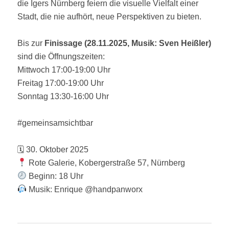
die Igers Nürnberg feiern die visuelle Vielfalt einer
Stadt, die nie aufhört, neue Perspektiven zu bieten.
Bis zur
Finissage (28.11.2025, Musik: Sven Heißler)
sind die Öffnungszeiten:
Mittwoch 17:00-19:00 Uhr
Freitag 17:00-19:00 Uhr
Sonntag 13:30-16:00 Uhr
#gemeinsamsichtbar
🗓 30. Oktober 2025
Rote Galerie, Kobergerstraße 57, Nürnberg
Beginn: 18 Uhr
Musik: Enrique @handpanworx