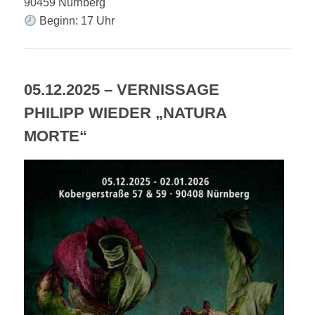
90459 Nürnberg
Beginn: 17 Uhr
05.12.2025 – VERNISSAGE
PHILIPP WIEDER „NATURA
MORTE“