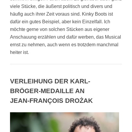
viele Stücke, die äußerst politisch und divers und
häufig auch ihrer Zeit voraus sind. Kinky Boots ist
dafür ein gutes Beispiel, aber kein Einzelfall. Ich
möchte gerne von solchen Stücken aus eigener
Anschauung erzählen und dafür werben, das Musical
ernst zu nehmen, auch wenn es trotzdem manchmal
heiter ist.
VERLEIHUNG DER KARL-
BRÖGER-MEDAILLE AN
JEAN-FRANÇOIS DROŻAK