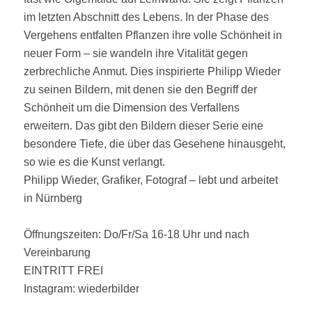
im letzten Abschnitt des Lebens. In der Phase des
Vergehens entfalten Pflanzen ihre volle Schönheit in
neuer Form – sie wandeln ihre Vitalität gegen
zerbrechliche Anmut. Dies inspirierte Philipp Wieder
zu seinen Bildern, mit denen sie den Begriff der
Schönheit um die Dimension des Verfallens
erweitern. Das gibt den Bildern dieser Serie eine
besondere Tiefe, die über das Gesehene hinausgeht,
so wie es die Kunst verlangt.
Philipp Wieder, Grafiker, Fotograf – lebt und arbeitet
in Nürnberg
Öffnungszeiten: Do/Fr/Sa 16-18 Uhr und nach
Vereinbarung
EINTRITT FREI
Instagram: wiederbilder