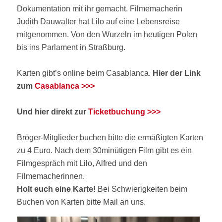
Dokumentation mit ihr gemacht. Filmemacherin
Judith Dauwalter hat Lilo auf eine Lebensreise
mitgenommen. Von den Wurzeln im heutigen Polen
bis ins Parlament in Straßburg.
Karten gibt’s online beim Casablanca.
Hier der Link
zum
Casablanca >>>
Und hier direkt zur
Ticketbuchung >>>
Bröger-Mitglieder buchen bitte die ermäßigten Karten
zu 4 Euro. Nach dem 30minütigen Film gibt es ein
Filmgespräch mit Lilo, Alfred und den
Filmemacherinnen.
Holt euch eine Karte!
Bei Schwierigkeiten beim
Buchen von Karten bitte Mail an uns.