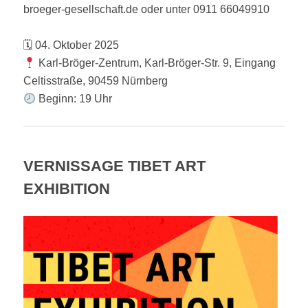
broeger-gesellschaft.de oder unter 0911 66049910
🗓 04. Oktober 2025
Karl-Bröger-Zentrum, Karl-Bröger-Str. 9, Eingang
Celtisstraße, 90459 Nürnberg
Beginn: 19 Uhr
VERNISSAGE TIBET ART
EXHIBITION