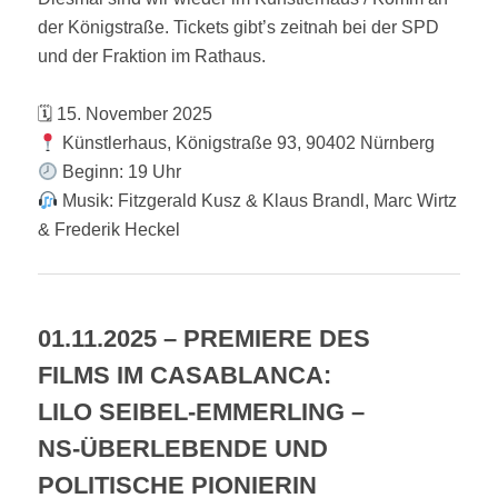
der Königstraße. Tickets gibt’s zeitnah bei der SPD
und der Fraktion im Rathaus.
🗓 15. November 2025
Künstlerhaus, Königstraße 93, 90402 Nürnberg
Beginn: 19 Uhr
Musik: Fitzgerald Kusz & Klaus Brandl, Marc Wirtz
& Frederik Heckel
01.11.2025 – PREMIERE DES
FILMS IM CASABLANCA:
LILO SEIBEL-EMMERLING –
NS-ÜBERLEBENDE UND
POLITISCHE PIONIERIN