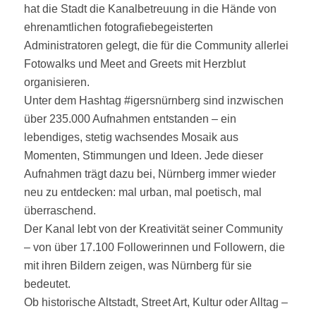
hat die Stadt die Kanalbetreuung in die Hände von
ehrenamtlichen fotografiebegeisterten
Administratoren gelegt, die für die Community allerlei
Fotowalks und Meet and Greets mit Herzblut
organisieren.
Unter dem Hashtag #igersnürnberg sind inzwischen
über 235.000 Aufnahmen entstanden – ein
lebendiges, stetig wachsendes Mosaik aus
Momenten, Stimmungen und Ideen. Jede dieser
Aufnahmen trägt dazu bei, Nürnberg immer wieder
neu zu entdecken: mal urban, mal poetisch, mal
überraschend.
Der Kanal lebt von der Kreativität seiner Community
– von über 17.100 Followerinnen und Followern, die
mit ihren Bildern zeigen, was Nürnberg für sie
bedeutet.
Ob historische Altstadt, Street Art, Kultur oder Alltag –