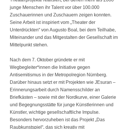
junge Menschen ihr Talent vor über 100.000
Zuschauerinnen und Zuschauern zeigen konnten.
Seine Arbeit ist inspiriert vom „Theater der
Unterdrückten“ von Augusto Boal, bei dem Teilhabe,
Miteinander und das Mitgestalten der Gesellschaft im
Mittelpunkt stehen.
Nach dem 7. Oktober gründete er mit
Wegbegleiter*innen die Initiative gegen
Antisemitismus in der Metropolregion Nürnberg.
Darüber hinaus setzt er mit Projekten wie JEsuran –
Erinnerungsarbeit durch Namensschilder an
Briefkästen – sowie mit der Nordkurve, einer Galerie
und Begegnungsstätte für junge Künstlerinnen und
Künstler, wichtige gesellschaftliche Impulse.
Besonders hervorzuheben ist das Projekt „Das
Raubkunstspiel“, das sich kreativ mit