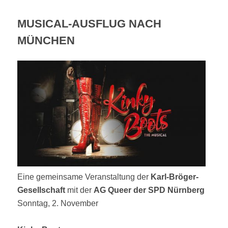
MUSICAL-AUSFLUG NACH
MÜNCHEN
Eine gemeinsame Veranstaltung der
Karl-Bröger-
Gesellschaft
mit der
AG Queer der SPD Nürnberg
Sonntag, 2. November