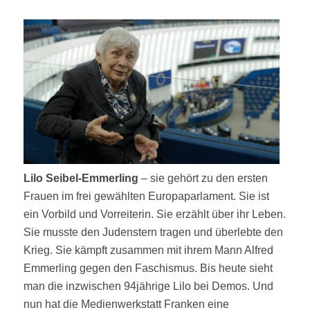
Lilo Seibel-Emmerling
– sie gehört zu den ersten
Frauen im frei gewählten Europaparlament. Sie ist
ein Vorbild und Vorreiterin. Sie erzählt über ihr Leben.
Sie musste den Judenstern tragen und überlebte den
Krieg. Sie kämpft zusammen mit ihrem Mann Alfred
Emmerling gegen den Faschismus. Bis heute sieht
man die inzwischen 94jährige Lilo bei Demos. Und
nun hat die Medienwerkstatt Franken eine