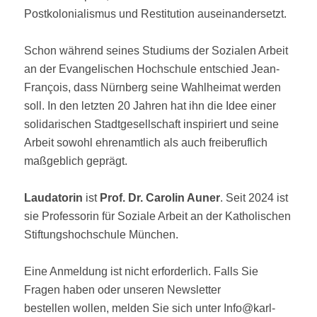
Postkolonialismus und Restitution auseinandersetzt.
Schon während seines Studiums der Sozialen Arbeit
an der Evangelischen Hochschule entschied Jean-
François, dass Nürnberg seine Wahlheimat werden
soll. In den letzten 20 Jahren hat ihn die Idee einer
solidarischen Stadtgesellschaft inspiriert und seine
Arbeit sowohl ehrenamtlich als auch freiberuflich
maßgeblich geprägt.
Laudatorin
ist
Prof. Dr. Carolin Auner
. Seit 2024 ist
sie Professorin für Soziale Arbeit an der Katholischen
Stiftungshochschule München.
Eine Anmeldung ist nicht erforderlich. Falls Sie
Fragen haben oder unseren Newsletter
bestellen wollen, melden Sie sich unter Info@karl-