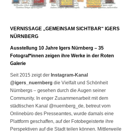
VERNISSAGE „GEMEINSAM SICHTBAR“ IGERS
NÜRNBERG
Ausstellung 10 Jahre Igers Nürnberg – 35
Fotograf*innen zeigen ihre Werke in der Roten
Galerie
Seit 2015 zeigt der
Instagram-Kanal
@igers_nuernberg
die Vielfalt und Schönheit
Nürnbergs – gesehen durch die Augen seiner
Community. In enger Zusammenarbeit mit dem
städtischen Kanal @nuernberg_de, betreut vom
Onlinebüro des Presseamtes, wurde damals eine
Plattform geschaffen, auf der Fotobegeisterte ihre
Perspektiven auf die Stadt teilen können. Mittlerweile