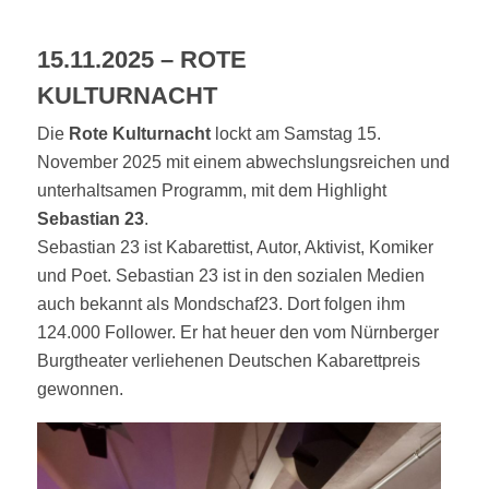
15.11.2025 – ROTE
KULTURNACHT
Die
Rote Kulturnacht
lockt am Samstag 15.
November 2025 mit einem abwechslungsreichen und
unterhaltsamen Programm, mit dem Highlight
Sebastian 23
.
Sebastian 23 ist Kabarettist, Autor, Aktivist, Komiker
und Poet. Sebastian 23 ist in den sozialen Medien
auch bekannt als Mondschaf23. Dort folgen ihm
124.000 Follower. Er hat heuer den vom Nürnberger
Burgtheater verliehenen Deutschen Kabarettpreis
gewonnen.