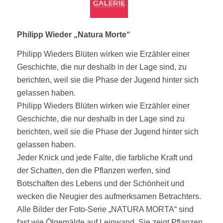
Philipp Wieder „Natura Morte“
Philipp Wieders Blüten wirken wie Erzähler einer
Geschichte, die nur deshalb in der Lage sind, zu
berichten, weil sie die Phase der Jugend hinter sich
gelassen haben.
Philipp Wieders Blüten wirken wie Erzähler einer
Geschichte, die nur deshalb in der Lage sind zu
berichten, weil sie die Phase der Jugend hinter sich
gelassen haben.
Jeder Knick und jede Falte, die farbliche Kraft und
der Schatten, den die Pflanzen werfen, sind
Botschaften des Lebens und der Schönheit und
wecken die Neugier des aufmerksamen Betrachters.
Alle Bilder der Foto-Serie „NATURA MORTA“ sind
fast wie Ölgemälde auf Leinwand. Sie zeigt Pflanzen