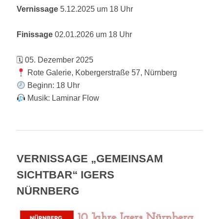
Vernissage
5.12.2025 um 18 Uhr
Finissage
02.01.2026 um 18 Uhr
🗓 05. Dezember 2025
Rote Galerie, Kobergerstraße 57, Nürnberg
Beginn: 18 Uhr
Musik: Laminar Flow
VERNISSAGE „GEMEINSAM
SICHTBAR“ IGERS
NÜRNBERG