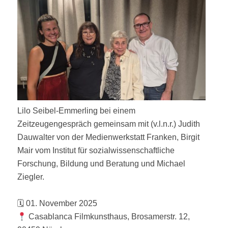
Lilo Seibel-Emmerling bei einem
Zeitzeugengespräch gemeinsam mit (v.l.n.r.) Judith
Dauwalter von der Medienwerkstatt Franken, Birgit
Mair vom Institut für sozialwissenschaftliche
Forschung, Bildung und Beratung und Michael
Ziegler.
🗓 01. November 2025
Casablanca Filmkunsthaus, Brosamerstr. 12,