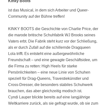
Kinky Boots
ist das Musical, in dem sich Arbeiter und Queer-
Community auf der Bühne treffen!
KINKY BOOTS die Geschichte von Charlie Price, der
die marode britische Schuhfabrik WJ Brooks seines
Vaters erbt. Die Fabrik steht kurz vor der Schließung,
als er durch Zufall auf die schillernde Dragqueen
Lola trifft. Es entsteht eine außergewöhnliche
Freundschaft – und eine gewagte Geschäftsidee, um
die Firma zu retten: High Heels für starke
Persönlichkeiten – eine neue Linie von Schuhen
speziell für Drag-Queens, Travestiekünstler und
Cross-Dresser, die besonders stabiles Schuhwerk
brauchen, das aber gleichzeitig modisch ist.
Cyndi Lauper blickte bereits auf eine langjährige
Weltkarriere zurück, als sie gefragt wurde, ob sie zum