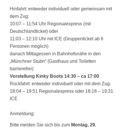
Hinfahrt: entweder individuell oder gemeinsam mit
dem Zug:
10:07 – 11:54 Uhr Regionalexpress (mit
Deutschlandticket) oder
11:03 – 12:10 Uhr mit ICE (Gruppenticket ab 6
Personen möglich)
danach Mittagessen in Bahnhofsnähe in den
„Münchner Stubn“ (Gasthaus und Toiletten
barrierefrei)
Vorstellung Kinky Boots 14:30 – ca 17:00
Rückfahrt: entweder individuell oder mit dem Zug:
18:04 – 19:51 Regionalexpress oder 18:18 – 19:31
ICE
Anmeldung:
Bitte melden Sie sich bis zum
Montag, 29.